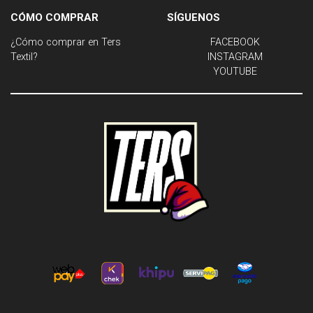
CÓMO COMPRAR
SÍGUENOS
¿Cómo comprar en Ters
FACEBOOK
Textil?
INSTAGRAM
YOUTUBE