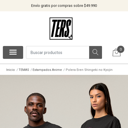
Envío gratis por compras sobre $49.990
0
Inicio
TEMAS
Estampados Anime
Polera Eren Shingeki no Kyojin