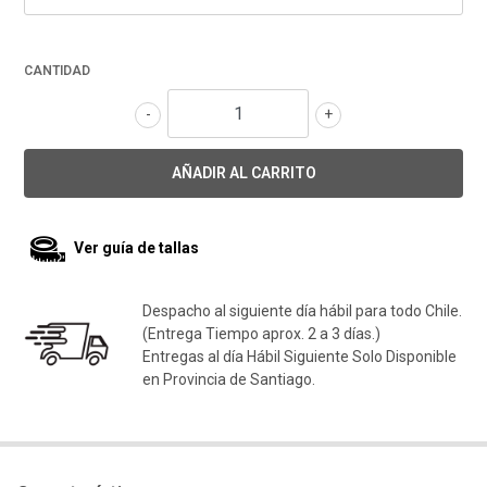
CANTIDAD
-
+
Ver guía de tallas
Despacho al siguiente día hábil para todo Chile.
(Entrega Tiempo aprox. 2 a 3 días.)
Entregas al día Hábil Siguiente Solo Disponible
en Provincia de Santiago.