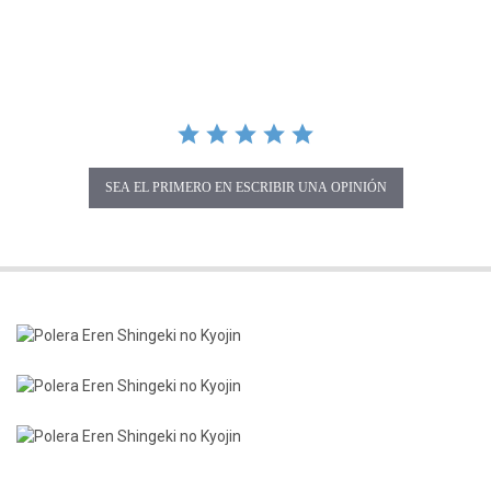
SEA EL PRIMERO EN ESCRIBIR UNA OPINIÓN