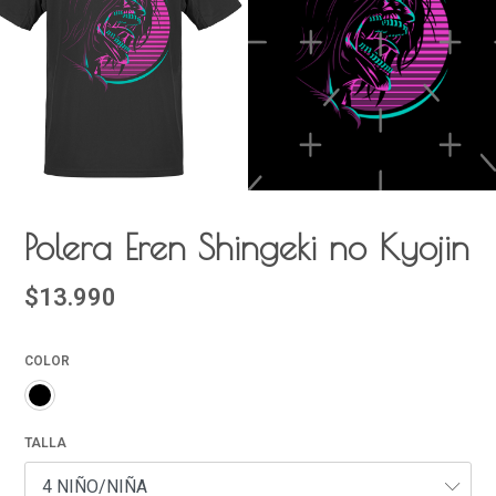
Polera Eren Shingeki no Kyojin
$13.990
COLOR
TALLA