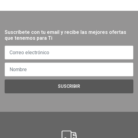
Suscríbete con tu email y recibe las mejores ofertas
que tenemos para Ti
SUSCRIBIR