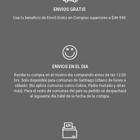
ENVIOS GRATIS
Usa tu beneficio de Envió Gratis en Compras superiores a $49.990
ENVIOS EN EL DIA
Recibe tu compra en el mismo día comprando antes de las 12:00
hrs. Solo disponible para comunas de Santiago Urbano de lunes a
sábado. (No aplica comunas como Colina, Padre Hurtado y otras
más). Para el resto de comunas del país su pedido se despachará
al siguiente día hábil de la fecha de la compra.