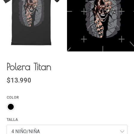
Polera Titan
$13.990
COLOR
TALLA