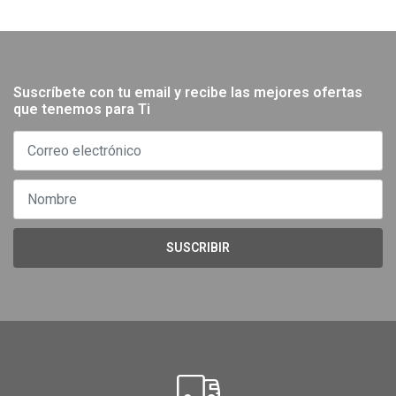
Suscríbete con tu email y recibe las mejores ofertas
que tenemos para Ti
SUSCRIBIR