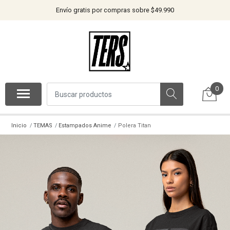
Envío gratis por compras sobre $49.990
0
Inicio
TEMAS
Estampados Anime
Polera Titan