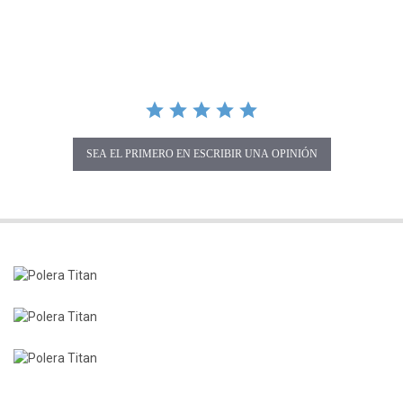
SEA EL PRIMERO EN ESCRIBIR UNA OPINIÓN