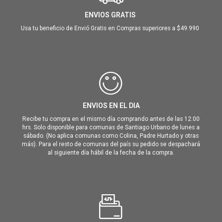
ENVIOS GRATIS
Usa tu beneficio de Envió Gratis en Compras superiores a $49.990
ENVIOS EN EL DIA
Recibe tu compra en el mismo día comprando antes de las 12:00
hrs. Solo disponible para comunas de Santiago Urbano de lunes a
sábado. (No aplica comunas como Colina, Padre Hurtado y otras
más). Para el resto de comunas del país su pedido se despachará
al siguiente día hábil de la fecha de la compra.