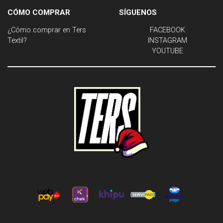
CÓMO COMPRAR
SÍGUENOS
¿Cómo comprar en Ters
FACEBOOK
Textil?
INSTAGRAM
YOUTUBE