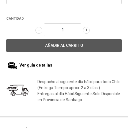
CANTIDAD
-
+
Ver guía de tallas
Despacho al siguiente día hábil para todo Chile.
(Entrega Tiempo aprox. 2 a 3 días.)
Entregas al día Hábil Siguiente Solo Disponible
en Provincia de Santiago.