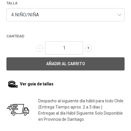
TALLA
CANTIDAD
-
+
Ver guía de tallas
Despacho al siguiente día hábil para todo Chile.
(Entrega Tiempo aprox. 2 a 3 días.)
Entregas al día Hábil Siguiente Solo Disponible
en Provincia de Santiago.