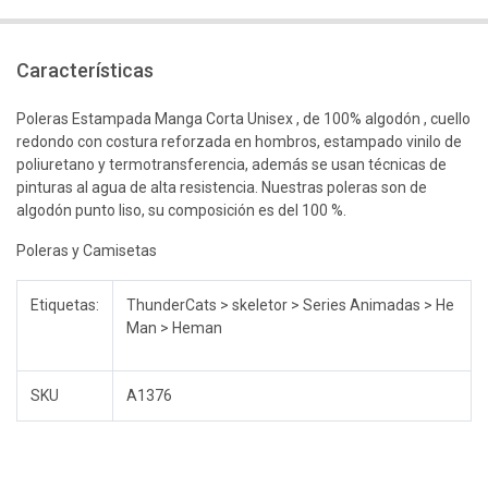
Características
Poleras Estampada Manga Corta Unisex , de 100% algodón , cuello
redondo con costura reforzada en hombros, estampado vinilo de
poliuretano y termotransferencia, además se usan técnicas de
pinturas al agua de alta resistencia. Nuestras poleras son de
algodón punto liso, su composición es del 100 %.
Poleras y Camisetas
Etiquetas:
ThunderCats > skeletor > Series Animadas > He
Man > Heman
SKU
A1376