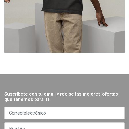
Suscríbete con tu email y recibe las mejores ofertas
que tenemos para Ti