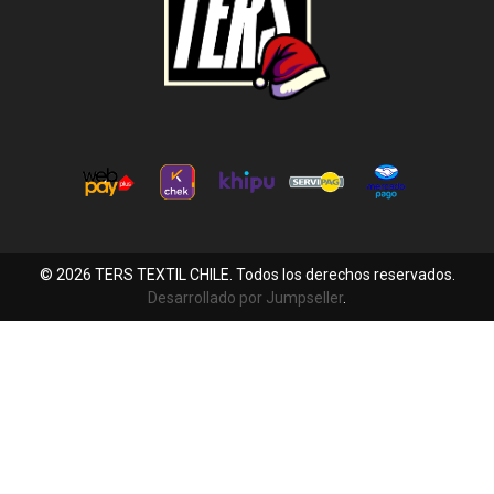
© 2026 TERS TEXTIL CHILE. Todos los derechos reservados.
Desarrollado por Jumpseller
.