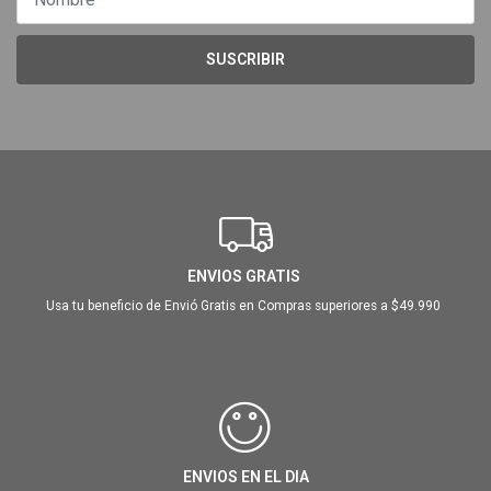
SUSCRIBIR
ENVIOS GRATIS
Usa tu beneficio de Envió Gratis en Compras superiores a $49.990
ENVIOS EN EL DIA