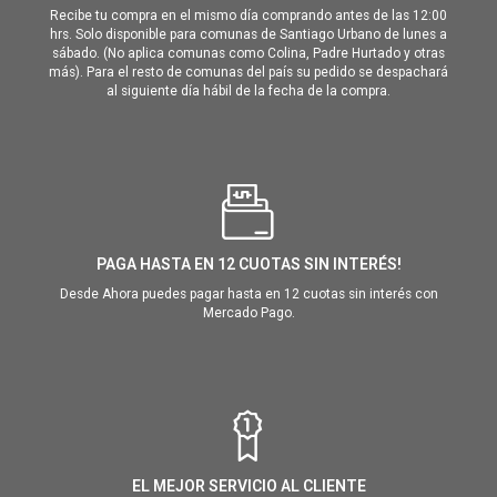
Recibe tu compra en el mismo día comprando antes de las 12:00
hrs. Solo disponible para comunas de Santiago Urbano de lunes a
sábado. (No aplica comunas como Colina, Padre Hurtado y otras
más). Para el resto de comunas del país su pedido se despachará
al siguiente día hábil de la fecha de la compra.
PAGA HASTA EN 12 CUOTAS SIN INTERÉS!
Desde Ahora puedes pagar hasta en 12 cuotas sin interés con
Mercado Pago.
EL MEJOR SERVICIO AL CLIENTE