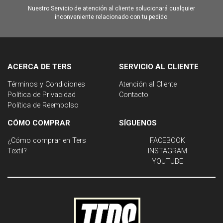
Nuestro Servicio de atención al cliente solucionará cualquier
inconveniente relacionado con tu pedido.
ACERCA DE TERS
SERVICIO AL CLIENTE
Términos y Condiciones
Atención al Cliente
Política de Privacidad
Contacto
Política de Reembolso
CÓMO COMPRAR
SÍGUENOS
¿Cómo comprar en Ters
FACEBOOK
Textil?
INSTAGRAM
YOUTUBE