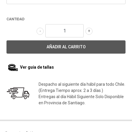
CANTIDAD
-
+
Ver guía de tallas
Despacho al siguiente día hábil para todo Chile.
(Entrega Tiempo aprox. 2 a 3 días.)
Entregas al día Hábil Siguiente Solo Disponible
en Provincia de Santiago.