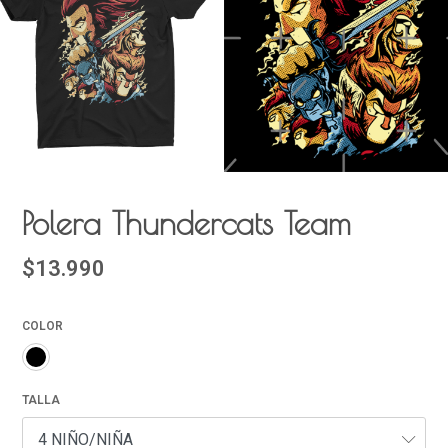
Polera Thundercats Team
$13.990
COLOR
TALLA