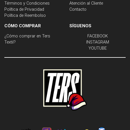
Términos y Condiciones
Atención al Cliente
Política de Privacidad
Contacto
Política de Reembolso
CÓMO COMPRAR
SÍGUENOS
¿Cómo comprar en Ters
FACEBOOK
Textil?
INSTAGRAM
YOUTUBE