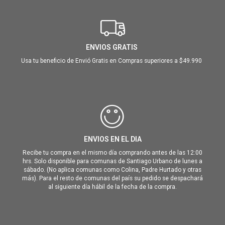
ENVIOS GRATIS
Usa tu beneficio de Envió Gratis en Compras superiores a $49.990
ENVIOS EN EL DIA
Recibe tu compra en el mismo día comprando antes de las 12:00
hrs. Solo disponible para comunas de Santiago Urbano de lunes a
sábado. (No aplica comunas como Colina, Padre Hurtado y otras
más). Para el resto de comunas del país su pedido se despachará
al siguiente día hábil de la fecha de la compra.