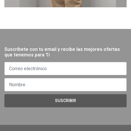
Suscríbete con tu email y recibe las mejores ofertas
que tenemos para Ti
SUSCRIBIR