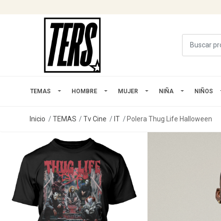
TEMAS
HOMBRE
MUJER
NIÑA
NIÑOS
Inicio
TEMAS
Tv Cine
IT
Polera Thug Life Halloween