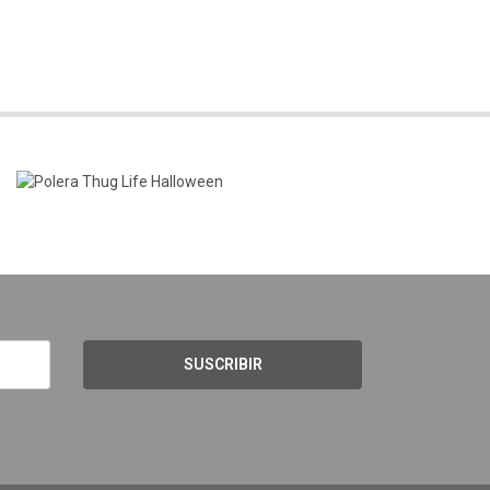
SUSCRIBIR