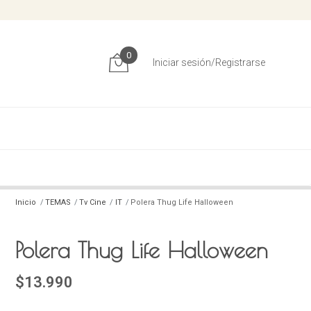
0
Iniciar sesión/Registrarse
Inicio
TEMAS
Tv Cine
IT
Polera Thug Life Halloween
Polera Thug Life Halloween
$13.990