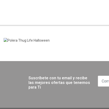
Suscríbete con tu email y recibe
las mejores ofertas que tenemos
para Ti