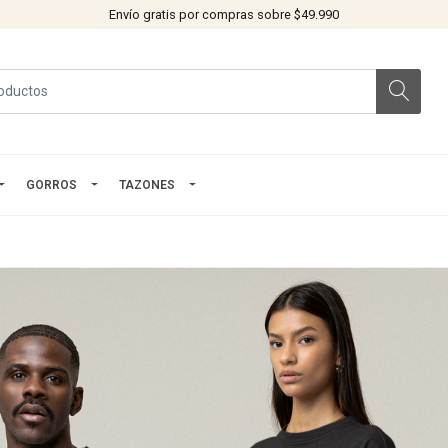
Envío gratis por compras sobre $49.990
GORROS
TAZONES