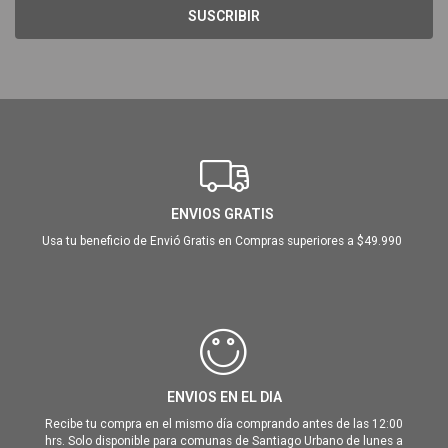
SUSCRIBIR
ENVIOS GRATIS
Usa tu beneficio de Envió Gratis en Compras superiores a $49.990
ENVIOS EN EL DIA
Recibe tu compra en el mismo día comprando antes de las 12:00
hrs. Solo disponible para comunas de Santiago Urbano de lunes a