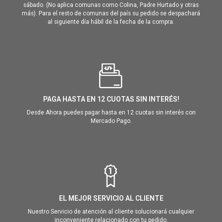
sábado. (No aplica comunas como Colina, Padre Hurtado y otras
más). Para el resto de comunas del país su pedido se despachará
al siguiente día hábil de la fecha de la compra.
PAGA HASTA EN 12 CUOTAS SIN INTERÉS!
Desde Ahora puedes pagar hasta en 12 cuotas sin interés con
Mercado Pago.
EL MEJOR SERVICIO AL CLIENTE
Nuestro Servicio de atención al cliente solucionará cualquier
inconveniente relacionado con tu pedido.