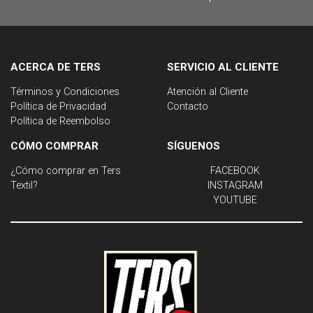
ACERCA DE TERS
SERVICIO AL CLIENTE
Términos y Condiciones
Atención al Cliente
Política de Privacidad
Contacto
Política de Reembolso
CÓMO COMPRAR
SÍGUENOS
¿Cómo comprar en Ters
FACEBOOK
Textil?
INSTAGRAM
YOUTUBE