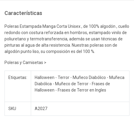
Características
Poleras Estampada Manga Corta Unisex , de 100% algodón , cuello
redondo con costura reforzada en hombros, estampado vinilo de
poliuretano y termotransferencia, además se usan técnicas de
pinturas al agua de alta resistencia. Nuestras poleras son de
algodón punto liso, su composición es del 100 %.
Poleras y Camisetas >
Etiquetas:
Halloween - Terror - Muñeco Diabólico - Muñeca
Diabólica - Muñeco de Terror - Frases de
Halloween - Frases de Terror en Ingles
SKU
A2027