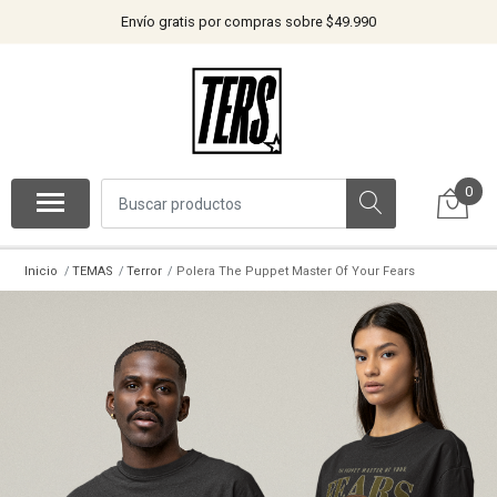
Envío gratis por compras sobre $49.990
0
Inicio
TEMAS
Terror
Polera The Puppet Master Of Your Fears