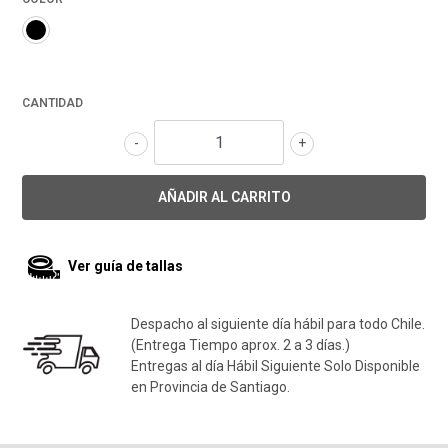
CANTIDAD
-
+
Ver guía de tallas
Despacho al siguiente día hábil para todo Chile.
(Entrega Tiempo aprox. 2 a 3 días.)
Entregas al día Hábil Siguiente Solo Disponible
en Provincia de Santiago.