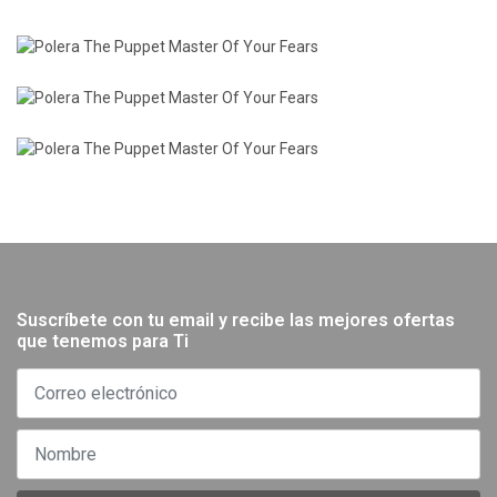
Suscríbete con tu email y recibe las mejores ofertas
que tenemos para Ti