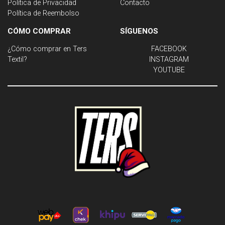
Política de Privacidad
Contacto
Política de Reembolso
CÓMO COMPRAR
SÍGUENOS
¿Cómo comprar en Ters
FACEBOOK
Textil?
INSTAGRAM
YOUTUBE