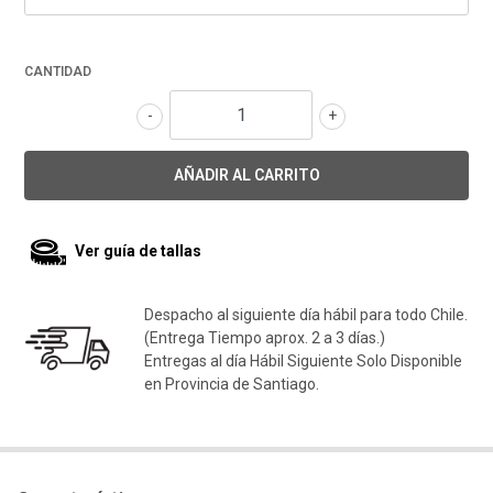
CANTIDAD
-
+
Ver guía de tallas
Despacho al siguiente día hábil para todo Chile.
(Entrega Tiempo aprox. 2 a 3 días.)
Entregas al día Hábil Siguiente Solo Disponible
en Provincia de Santiago.