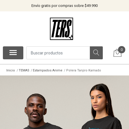
Envío gratis por compras sobre $49.990
0
Inicio
TEMAS
Estampados Anime
Polera Tanjiro Kamado