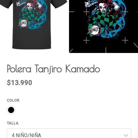
Polera Tanjiro Kamado
$13.990
COLOR
TALLA