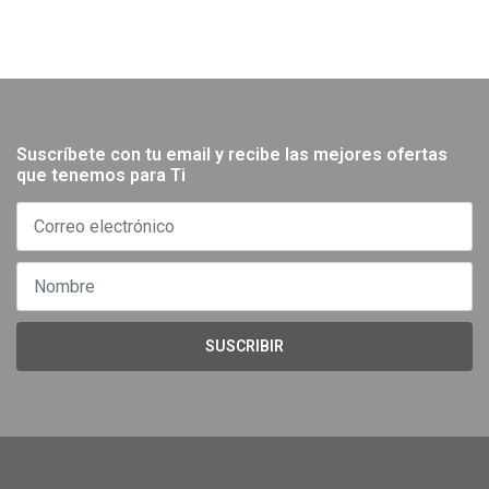
Suscríbete con tu email y recibe las mejores ofertas
que tenemos para Ti
SUSCRIBIR