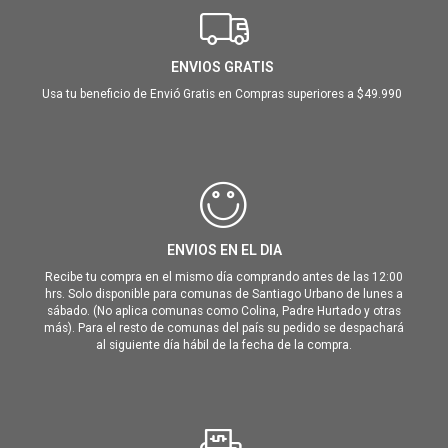
ENVIOS GRATIS
Usa tu beneficio de Envió Gratis en Compras superiores a $49.990
ENVIOS EN EL DIA
Recibe tu compra en el mismo día comprando antes de las 12:00
hrs. Solo disponible para comunas de Santiago Urbano de lunes a
sábado. (No aplica comunas como Colina, Padre Hurtado y otras
más). Para el resto de comunas del país su pedido se despachará
al siguiente día hábil de la fecha de la compra.