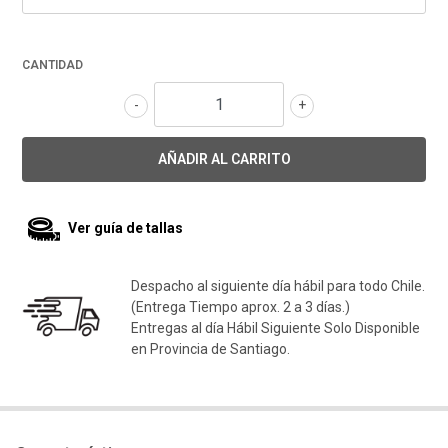
CANTIDAD
-
+
Ver guía de tallas
Despacho al siguiente día hábil para todo Chile.
(Entrega Tiempo aprox. 2 a 3 días.)
Entregas al día Hábil Siguiente Solo Disponible
en Provincia de Santiago.