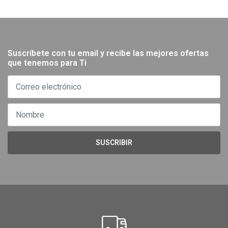
Suscríbete con tu email y recibe las mejores ofertas
que tenemos para Ti
SUSCRIBIR