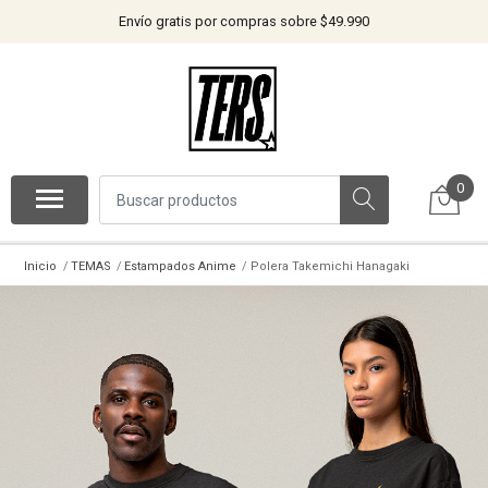
Envío gratis por compras sobre $49.990
0
Inicio
TEMAS
Estampados Anime
Polera Takemichi Hanagaki