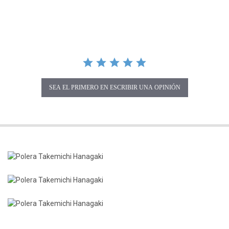
SEA EL PRIMERO EN ESCRIBIR UNA OPINIÓN