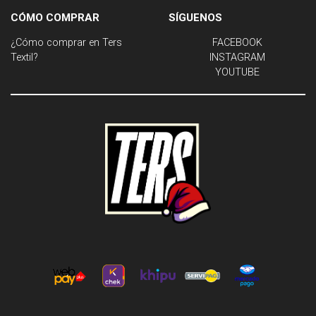
CÓMO COMPRAR
SÍGUENOS
¿Cómo comprar en Ters
FACEBOOK
Textil?
INSTAGRAM
YOUTUBE