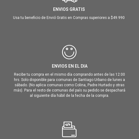
ENVIOS GRATIS
Usa tu beneficio de Envió Gratis en Compras superiores a $49.990
ENVIOS EN EL DIA
Recibe tu compra en el mismo día comprando antes de las 12:00
hrs. Solo disponible para comunas de Santiago Urbano de lunes a
sábado. (No aplica comunas como Colina, Padre Hurtado y otras
más). Para el resto de comunas del país su pedido se despachará
al siguiente día hábil de la fecha de la compra.