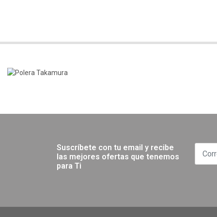
Suscríbete con tu email y recibe
las mejores ofertas que tenemos
para Ti