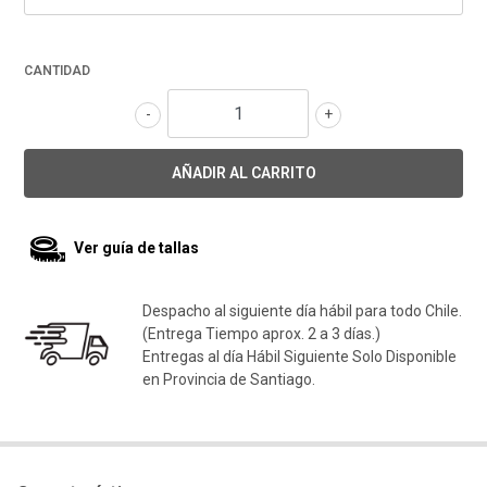
CANTIDAD
-
+
Ver guía de tallas
Despacho al siguiente día hábil para todo Chile.
(Entrega Tiempo aprox. 2 a 3 días.)
Entregas al día Hábil Siguiente Solo Disponible
en Provincia de Santiago.