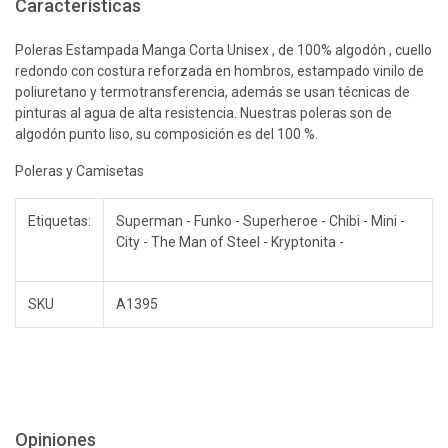
Características
Poleras Estampada Manga Corta Unisex , de 100% algodón , cuello
redondo con costura reforzada en hombros, estampado vinilo de
poliuretano y termotransferencia, además se usan técnicas de
pinturas al agua de alta resistencia. Nuestras poleras son de
algodón punto liso, su composición es del 100 %.
Poleras y Camisetas
Etiquetas:
Superman - Funko - Superheroe - Chibi - Mini -
City - The Man of Steel - Kryptonita -
SKU
A1395
Opiniones