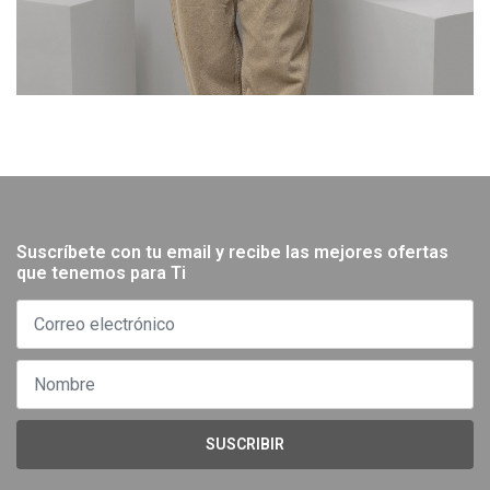
Suscríbete con tu email y recibe las mejores ofertas
que tenemos para Ti
SUSCRIBIR