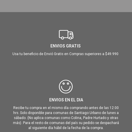
ENVIOS GRATIS
Usa tu beneficio de Envió Gratis en Compras superiores a $49.990
ENVIOS EN EL DIA
Recibe tu compra en el mismo día comprando antes de las 12:00
hrs. Solo disponible para comunas de Santiago Urbano de lunes a
sábado. (No aplica comunas como Colina, Padre Hurtado y otras
más). Para el resto de comunas del país su pedido se despachará
al siguiente día hábil de la fecha de la compra.