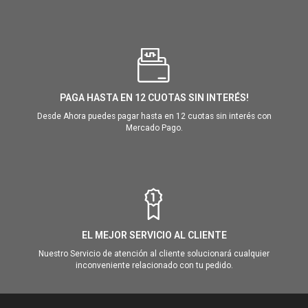
PAGA HASTA EN 12 CUOTAS SIN INTERÉS!
Desde Ahora puedes pagar hasta en 12 cuotas sin interés con
Mercado Pago.
EL MEJOR SERVICIO AL CLIENTE
Nuestro Servicio de atención al cliente solucionará cualquier
inconveniente relacionado con tu pedido.