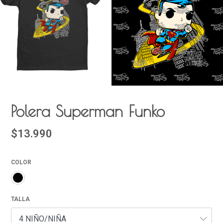
Polera Superman Funko
$13.990
COLOR
TALLA