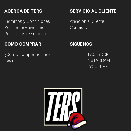
ACERCA DE TERS
SERVICIO AL CLIENTE
Términos y Condiciones
Atención al Cliente
Política de Privacidad
Contacto
Política de Reembolso
CÓMO COMPRAR
SÍGUENOS
¿Cómo comprar en Ters
FACEBOOK
Textil?
INSTAGRAM
YOUTUBE