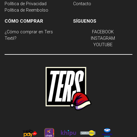
Política de Privacidad
Contacto
Política de Reembolso
CÓMO COMPRAR
SÍGUENOS
¿Cómo comprar en Ters
FACEBOOK
Textil?
INSTAGRAM
YOUTUBE