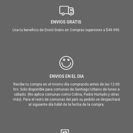
ENVIOS GRATIS
Usa tu beneficio de Envió Gratis en Compras superiores a $49.990
ENVIOS EN EL DIA
Recibe tu compra en el mismo día comprando antes de las 12:00
hrs. Solo disponible para comunas de Santiago Urbano de lunes a
sábado. (No aplica comunas como Colina, Padre Hurtado y otras
más). Para el resto de comunas del país su pedido se despachará
al siguiente día hábil de la fecha de la compra.