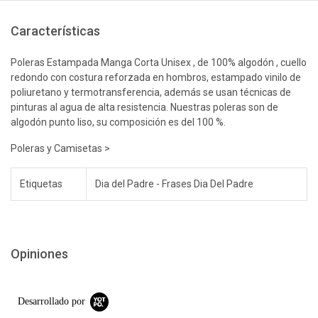
Características
Poleras Estampada Manga Corta Unisex , de 100% algodón , cuello
redondo con costura reforzada en hombros, estampado vinilo de
poliuretano y termotransferencia, además se usan técnicas de
pinturas al agua de alta resistencia. Nuestras poleras son de
algodón punto liso, su composición es del 100 %.
Poleras y Camisetas >
Etiquetas
Dia del Padre - Frases Dia Del Padre
Opiniones
Desarrollado por