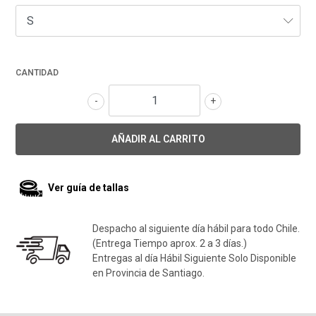
CANTIDAD
-
+
Ver guía de tallas
Despacho al siguiente día hábil para todo Chile.
(Entrega Tiempo aprox. 2 a 3 días.)
Entregas al día Hábil Siguiente Solo Disponible
en Provincia de Santiago.