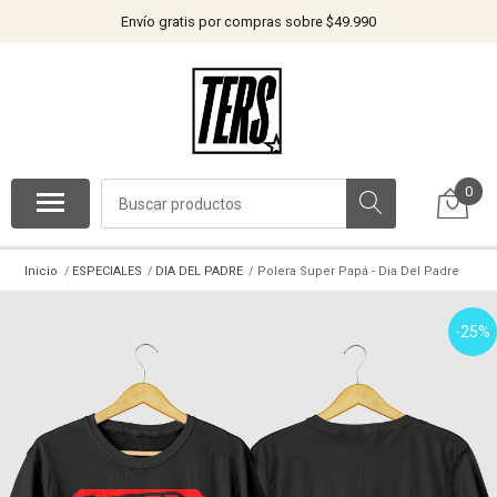
Envío gratis por compras sobre $49.990
0
Inicio
ESPECIALES
DIA DEL PADRE
Polera Super Papá - Dia Del Padre
-25%