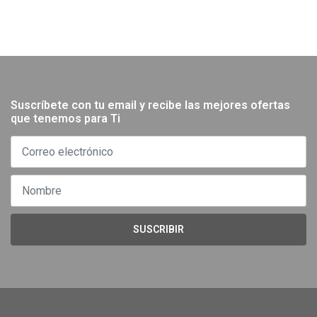
Suscríbete con tu email y recibe las mejores ofertas
que tenemos para Ti
SUSCRIBIR