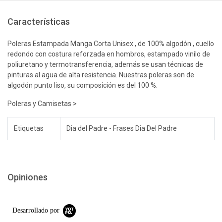
Características
Poleras Estampada Manga Corta Unisex , de 100% algodón , cuello
redondo con costura reforzada en hombros, estampado vinilo de
poliuretano y termotransferencia, además se usan técnicas de
pinturas al agua de alta resistencia. Nuestras poleras son de
algodón punto liso, su composición es del 100 %.
Poleras y Camisetas >
Etiquetas
Dia del Padre - Frases Dia Del Padre
Opiniones
Desarrollado por