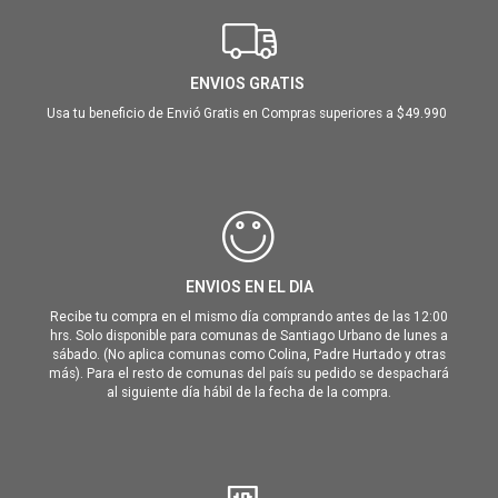
ENVIOS GRATIS
Usa tu beneficio de Envió Gratis en Compras superiores a $49.990
ENVIOS EN EL DIA
Recibe tu compra en el mismo día comprando antes de las 12:00
hrs. Solo disponible para comunas de Santiago Urbano de lunes a
sábado. (No aplica comunas como Colina, Padre Hurtado y otras
más). Para el resto de comunas del país su pedido se despachará
al siguiente día hábil de la fecha de la compra.