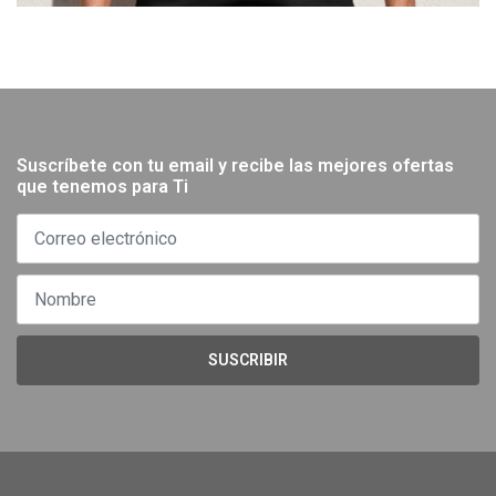
Suscríbete con tu email y recibe las mejores ofertas
que tenemos para Ti
SUSCRIBIR