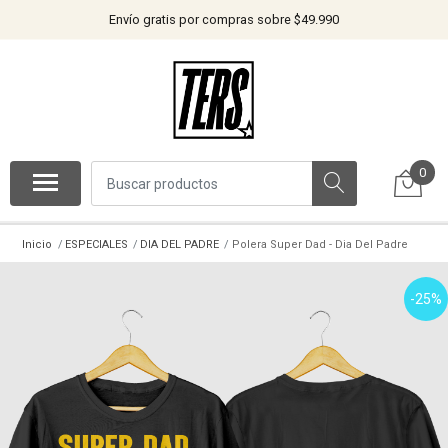
Envío gratis por compras sobre $49.990
0
Inicio
ESPECIALES
DIA DEL PADRE
Polera Super Dad - Dia Del Padre
-25%