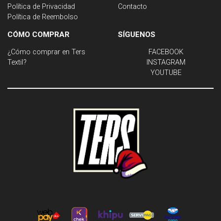
Política de Privacidad
Contacto
Política de Reembolso
CÓMO COMPRAR
SÍGUENOS
¿Cómo comprar en Ters
FACEBOOK
Textil?
INSTAGRAM
YOUTUBE