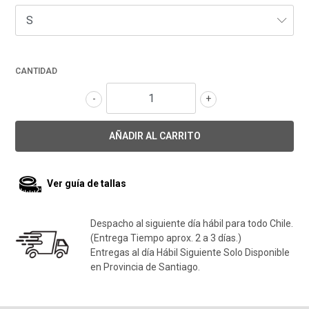
CANTIDAD
-
+
Ver guía de tallas
Despacho al siguiente día hábil para todo Chile.
(Entrega Tiempo aprox. 2 a 3 días.)
Entregas al día Hábil Siguiente Solo Disponible
en Provincia de Santiago.