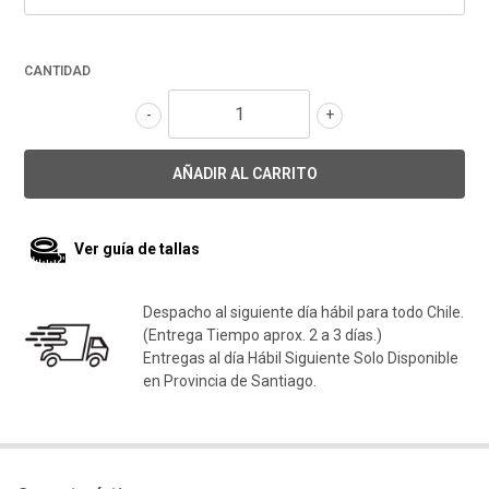
CANTIDAD
-
+
Ver guía de tallas
Despacho al siguiente día hábil para todo Chile.
(Entrega Tiempo aprox. 2 a 3 días.)
Entregas al día Hábil Siguiente Solo Disponible
en Provincia de Santiago.