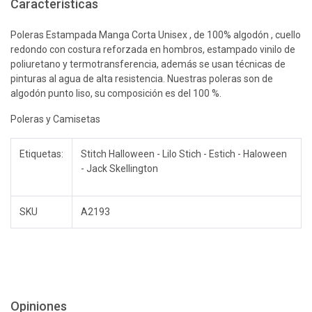
Características
Poleras Estampada Manga Corta Unisex , de 100% algodón , cuello
redondo con costura reforzada en hombros, estampado vinilo de
poliuretano y termotransferencia, además se usan técnicas de
pinturas al agua de alta resistencia. Nuestras poleras son de
algodón punto liso, su composición es del 100 %.
Poleras y Camisetas
Etiquetas:
Stitch Halloween - Lilo Stich - Estich - Haloween
- Jack Skellington
SKU
A2193
Opiniones