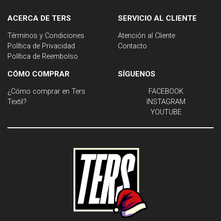
ACERCA DE TERS
SERVICIO AL CLIENTE
Términos y Condiciones
Atención al Cliente
Política de Privacidad
Contacto
Política de Reembolso
CÓMO COMPRAR
SÍGUENOS
¿Cómo comprar en Ters
FACEBOOK
Textil?
INSTAGRAM
YOUTUBE