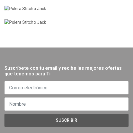
Suscríbete con tu email y recibe las mejores ofertas
que tenemos para Ti
SUSCRIBIR