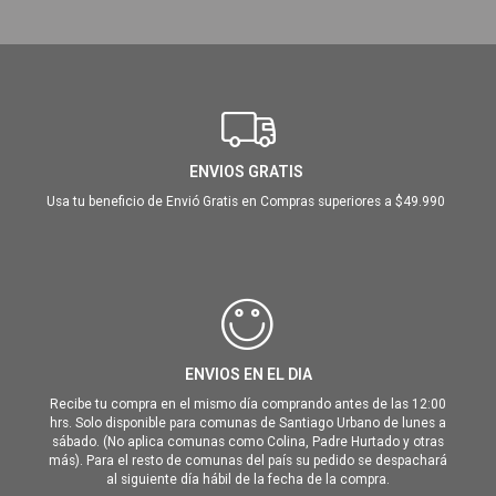
ENVIOS GRATIS
Usa tu beneficio de Envió Gratis en Compras superiores a $49.990
ENVIOS EN EL DIA
Recibe tu compra en el mismo día comprando antes de las 12:00
hrs. Solo disponible para comunas de Santiago Urbano de lunes a
sábado. (No aplica comunas como Colina, Padre Hurtado y otras
más). Para el resto de comunas del país su pedido se despachará
al siguiente día hábil de la fecha de la compra.