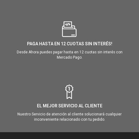
PAGA HASTA EN 12 CUOTAS SIN INTERÉS!
Desde Ahora puedes pagar hasta en 12 cuotas sin interés con
Mercado Pago.
EL MEJOR SERVICIO AL CLIENTE
Nuestro Servicio de atención al cliente solucionará cualquier
inconveniente relacionado con tu pedido.