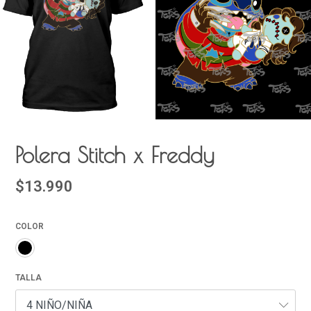
Polera Stitch x Freddy
$13.990
COLOR
TALLA