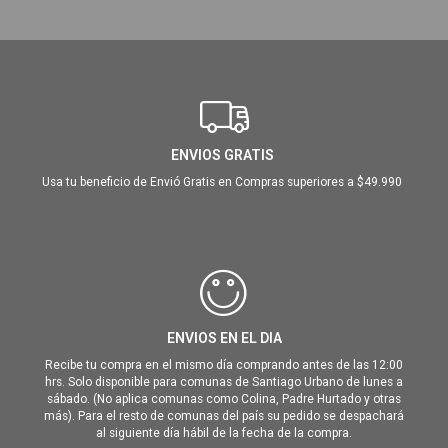
ENVIOS GRATIS
Usa tu beneficio de Envió Gratis en Compras superiores a $49.990
ENVIOS EN EL DIA
Recibe tu compra en el mismo día comprando antes de las 12:00
hrs. Solo disponible para comunas de Santiago Urbano de lunes a
sábado. (No aplica comunas como Colina, Padre Hurtado y otras
más). Para el resto de comunas del país su pedido se despachará
al siguiente día hábil de la fecha de la compra.