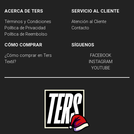
ACERCA DE TERS
SERVICIO AL CLIENTE
Términos y Condiciones
Atención al Cliente
Política de Privacidad
Contacto
Política de Reembolso
CÓMO COMPRAR
SÍGUENOS
¿Cómo comprar en Ters
FACEBOOK
Textil?
INSTAGRAM
YOUTUBE