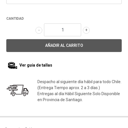
CANTIDAD
-
+
Ver guía de tallas
Despacho al siguiente día hábil para todo Chile.
(Entrega Tiempo aprox. 2 a 3 días.)
Entregas al día Hábil Siguiente Solo Disponible
en Provincia de Santiago.