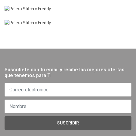
Suscríbete con tu email y recibe las mejores ofertas
que tenemos para Ti
SUSCRIBIR