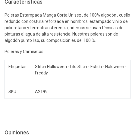
Características
Poleras Estampada Manga Corta Unisex , de 100% algodón , cuello
redondo con costura reforzada en hombros, estampado vinilo de
poliuretano y termotransferencia, además se usan técnicas de
pinturas al agua de alta resistencia. Nuestras poleras son de
algodón punto liso, su composición es del 100 %.
Poleras y Camisetas
Etiquetas:
Stitch Halloween - Lilo Stich - Estich - Haloween -
Freddy
SKU
A2199
Opiniones