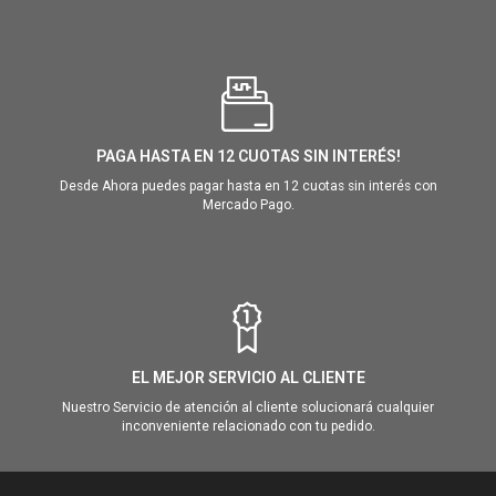
PAGA HASTA EN 12 CUOTAS SIN INTERÉS!
Desde Ahora puedes pagar hasta en 12 cuotas sin interés con
Mercado Pago.
EL MEJOR SERVICIO AL CLIENTE
Nuestro Servicio de atención al cliente solucionará cualquier
inconveniente relacionado con tu pedido.