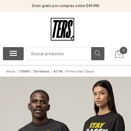
Envío gratis por compras sobre $49.990
0
Inicio
TEMAS
Streetwear
A1146
Polera Stay Classy