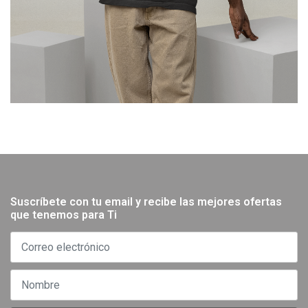
Suscríbete con tu email y recibe las mejores ofertas
que tenemos para Ti