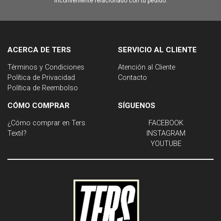
inconveniente relacionado con tu pedido.
ACERCA DE TERS
SERVICIO AL CLIENTE
Términos y Condiciones
Atención al Cliente
Política de Privacidad
Contacto
Política de Reembolso
CÓMO COMPRAR
SÍGUENOS
¿Cómo comprar en Ters
FACEBOOK
Textil?
INSTAGRAM
YOUTUBE