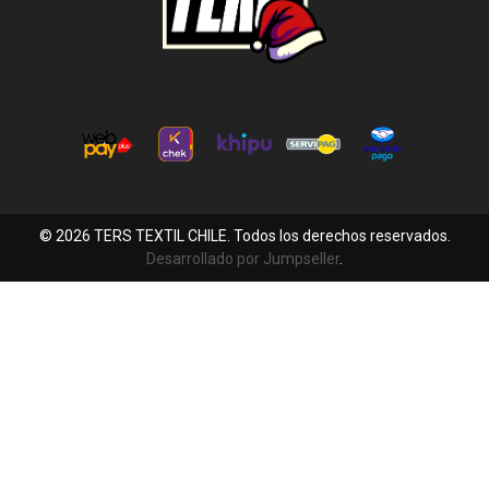
© 2026 TERS TEXTIL CHILE. Todos los derechos reservados.
Desarrollado por Jumpseller
.