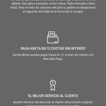
sábado. (No aplica comunas como Colina, Padre Hurtado y otras
más). Para el resto de comunas del país su pedido se despachará
al siguiente día hábil de la fecha de la compra.
PAGA HASTA EN 12 CUOTAS SIN INTERÉS!
Desde Ahora puedes pagar hasta en 12 cuotas sin interés con
Mercado Pago.
EL MEJOR SERVICIO AL CLIENTE
Nuestro Servicio de atención al cliente solucionará cualquier