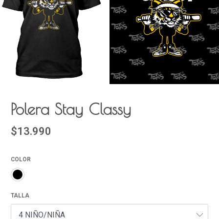
Polera Stay Classy
$13.990
COLOR
TALLA