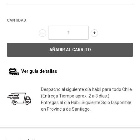
CANTIDAD
-
+
Ver guía de tallas
Despacho al siguiente día hábil para todo Chile.
(Entrega Tiempo aprox. 2 a 3 días.)
Entregas al día Hábil Siguiente Solo Disponible
en Provincia de Santiago.