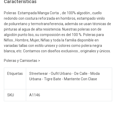
Características
Poleras Estampada Manga Corta , de 100% algodón , cuello
redondo con costura reforzada en hombros, estampado vinilo
de poliuretano y termotransferencia, además se usan técnicas de
pinturas al agua de alta resistencia. Nuestras poleras son de
algodón punto liso, su composición es del 100 %. Poleras para
Niños , Hombre, Mujer, Niñas y toda la familia disponible en
variadas tallas con estilo unisex y colores como polera negra
blanca, etc. Contamos con diseños exclusivos , originales y únicos.
Poleras y Camisetas >
Etiquetas
Streetwear - Oufit Urbano - De Calle - Moda
Urbana - Tigre Bate - Mantente Con Clase
SKU
A1146