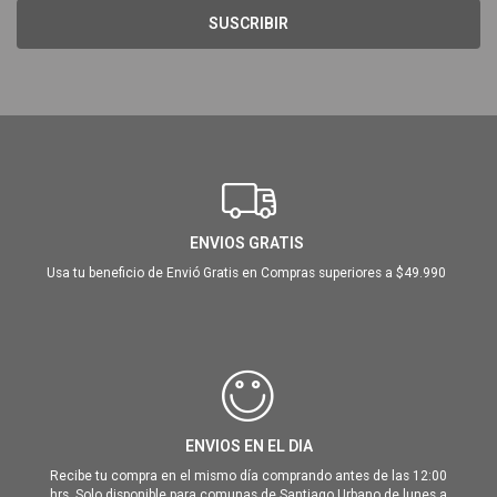
SUSCRIBIR
ENVIOS GRATIS
Usa tu beneficio de Envió Gratis en Compras superiores a $49.990
ENVIOS EN EL DIA
Recibe tu compra en el mismo día comprando antes de las 12:00
hrs. Solo disponible para comunas de Santiago Urbano de lunes a