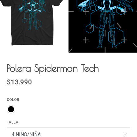
Polera Spiderman Tech
$13.990
COLOR
TALLA