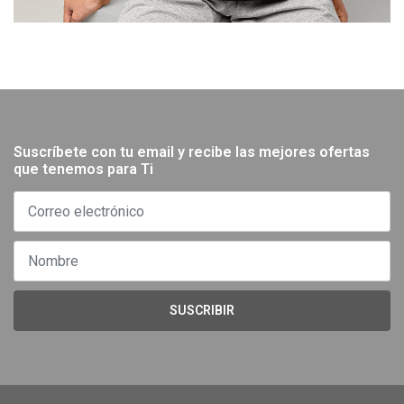
Suscríbete con tu email y recibe las mejores ofertas
que tenemos para Ti
SUSCRIBIR