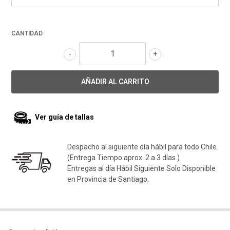
CANTIDAD
-
+
Ver guía de tallas
Despacho al siguiente día hábil para todo Chile.
(Entrega Tiempo aprox. 2 a 3 días.)
Entregas al día Hábil Siguiente Solo Disponible
en Provincia de Santiago.