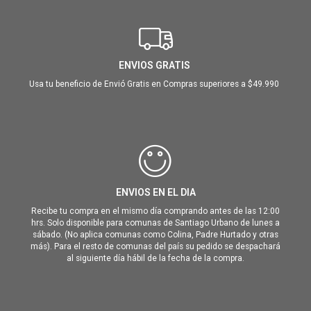
ENVIOS GRATIS
Usa tu beneficio de Envió Gratis en Compras superiores a $49.990
ENVIOS EN EL DIA
Recibe tu compra en el mismo día comprando antes de las 12:00
hrs. Solo disponible para comunas de Santiago Urbano de lunes a
sábado. (No aplica comunas como Colina, Padre Hurtado y otras
más). Para el resto de comunas del país su pedido se despachará
al siguiente día hábil de la fecha de la compra.