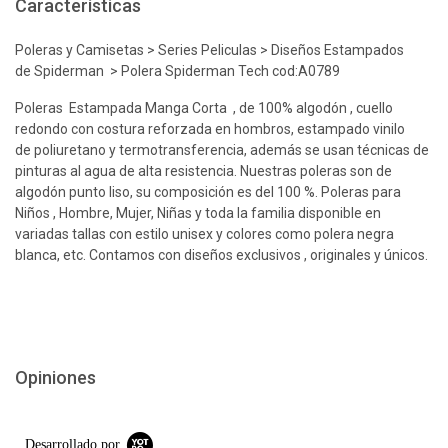
Características
Poleras y Camisetas > Series Peliculas > Diseños Estampados
de Spiderman > Polera Spiderman Tech cod:A0789
Poleras Estampada Manga Corta , de 100% algodón , cuello
redondo con costura reforzada en hombros, estampado vinilo
de poliuretano y termotransferencia, además se usan técnicas de
pinturas al agua de alta resistencia. Nuestras poleras son de
algodón punto liso, su composición es del 100 %. Poleras para
Niños , Hombre, Mujer, Niñas y toda la familia disponible en
variadas tallas con estilo unisex y colores como polera negra
blanca, etc. Contamos con diseños exclusivos , originales y únicos.
Opiniones
Desarrollado por