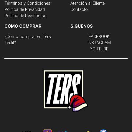
Términos y Condiciones
Atención al Cliente
Política de Privacidad
Contacto
Política de Reembolso
CÓMO COMPRAR
SÍGUENOS
¿Cómo comprar en Ters
FACEBOOK
Textil?
INSTAGRAM
YOUTUBE