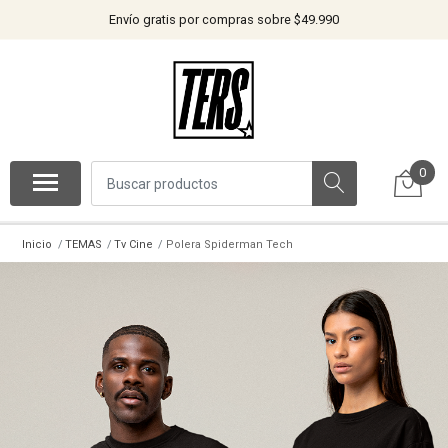
Envío gratis por compras sobre $49.990
0
Inicio
TEMAS
Tv Cine
Polera Spiderman Tech