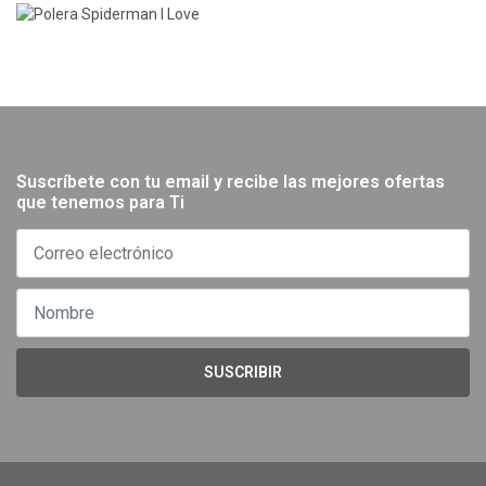
Suscríbete con tu email y recibe las mejores ofertas
que tenemos para Ti
SUSCRIBIR