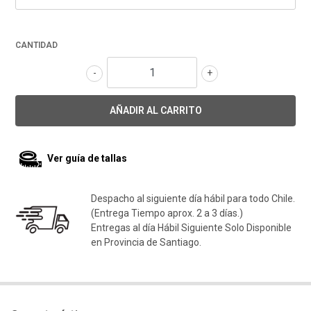
CANTIDAD
-
+
Ver guía de tallas
Despacho al siguiente día hábil para todo Chile.
(Entrega Tiempo aprox. 2 a 3 días.)
Entregas al día Hábil Siguiente Solo Disponible
en Provincia de Santiago.