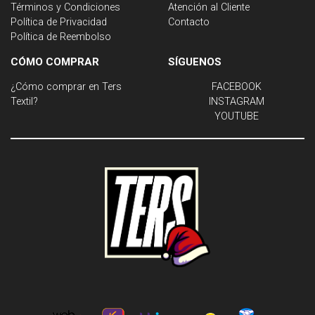
Términos y Condiciones
Atención al Cliente
Política de Privacidad
Contacto
Política de Reembolso
CÓMO COMPRAR
SÍGUENOS
¿Cómo comprar en Ters
FACEBOOK
Textil?
INSTAGRAM
YOUTUBE