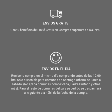
ENVIOS GRATIS
Usa tu beneficio de Envió Gratis en Compras superiores a $49.990
ENVIOS EN EL DIA
Recibe tu compra en el mismo día comprando antes de las 12:00
hrs. Solo disponible para comunas de Santiago Urbano de lunes a
sábado. (No aplica comunas como Colina, Padre Hurtado y otras
más). Para el resto de comunas del país su pedido se despachará
al siguiente día hábil de la fecha de la compra.