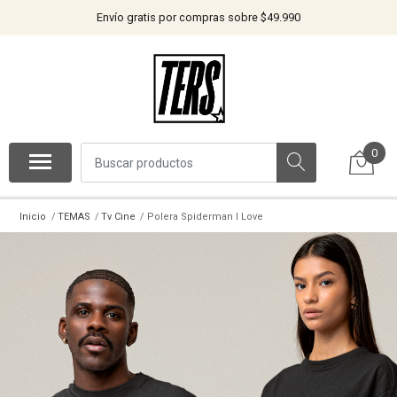
Envío gratis por compras sobre $49.990
0
Inicio
TEMAS
Tv Cine
Polera Spiderman I Love