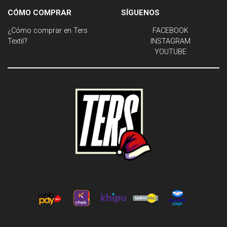
CÓMO COMPRAR
SÍGUENOS
¿Cómo comprar en Ters
FACEBOOK
Textil?
INSTAGRAM
YOUTUBE