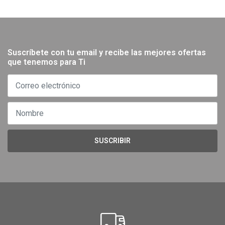
Suscríbete con tu email y recibe las mejores ofertas
que tenemos para Ti
SUSCRIBIR