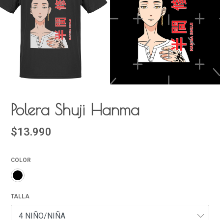
Polera Shuji Hanma
$13.990
COLOR
TALLA