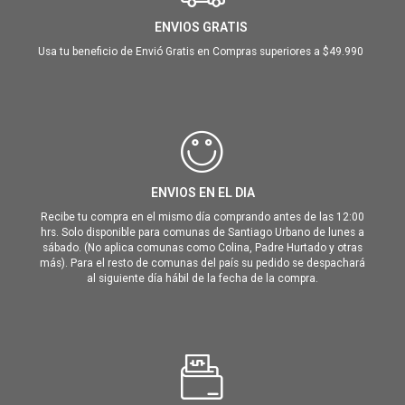
ENVIOS GRATIS
Usa tu beneficio de Envió Gratis en Compras superiores a $49.990
ENVIOS EN EL DIA
Recibe tu compra en el mismo día comprando antes de las 12:00
hrs. Solo disponible para comunas de Santiago Urbano de lunes a
sábado. (No aplica comunas como Colina, Padre Hurtado y otras
más). Para el resto de comunas del país su pedido se despachará
al siguiente día hábil de la fecha de la compra.