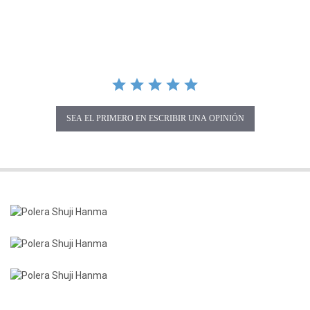
SEA EL PRIMERO EN ESCRIBIR UNA OPINIÓN