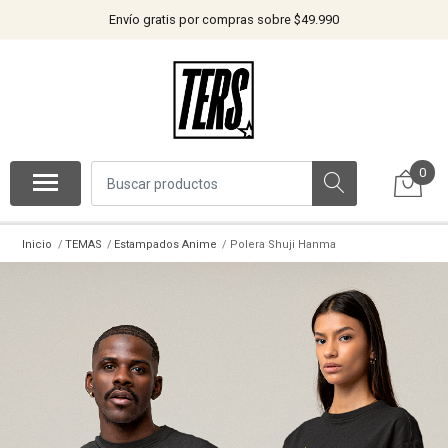
Envío gratis por compras sobre $49.990
0
Inicio
TEMAS
Estampados Anime
Polera Shuji Hanma