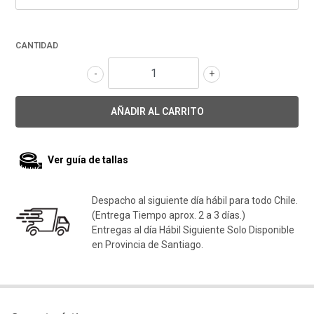
CANTIDAD
-
+
Ver guía de tallas
Despacho al siguiente día hábil para todo Chile.
(Entrega Tiempo aprox. 2 a 3 días.)
Entregas al día Hábil Siguiente Solo Disponible
en Provincia de Santiago.