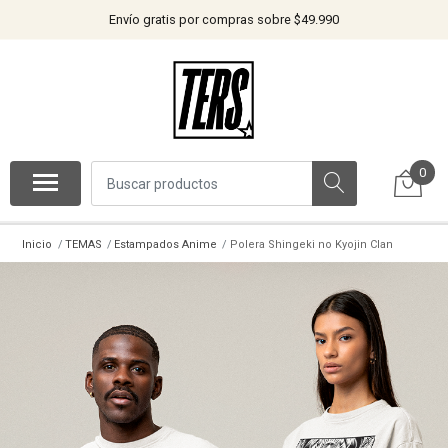
Envío gratis por compras sobre $49.990
0
Inicio
TEMAS
Estampados Anime
Polera Shingeki no Kyojin Clan