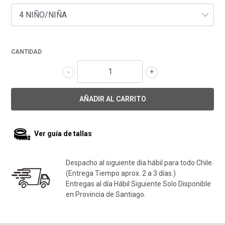
CANTIDAD
-
+
Ver guía de tallas
Despacho al siguiente día hábil para todo Chile.
(Entrega Tiempo aprox. 2 a 3 días.)
Entregas al día Hábil Siguiente Solo Disponible
en Provincia de Santiago.