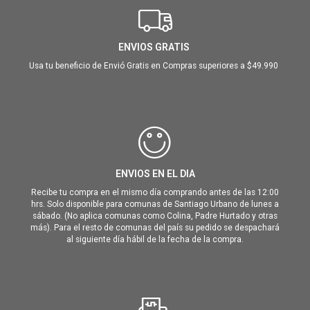
ENVIOS GRATIS
Usa tu beneficio de Envió Gratis en Compras superiores a $49.990
ENVIOS EN EL DIA
Recibe tu compra en el mismo día comprando antes de las 12:00
hrs. Solo disponible para comunas de Santiago Urbano de lunes a
sábado. (No aplica comunas como Colina, Padre Hurtado y otras
más). Para el resto de comunas del país su pedido se despachará
al siguiente día hábil de la fecha de la compra.