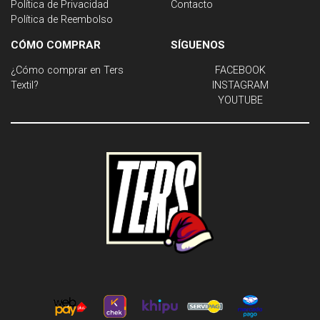
Política de Privacidad
Contacto
Política de Reembolso
CÓMO COMPRAR
SÍGUENOS
¿Cómo comprar en Ters
FACEBOOK
Textil?
INSTAGRAM
YOUTUBE