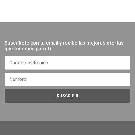
Suscríbete con tu email y recibe las mejores ofertas
que tenemos para Ti
SUSCRIBIR