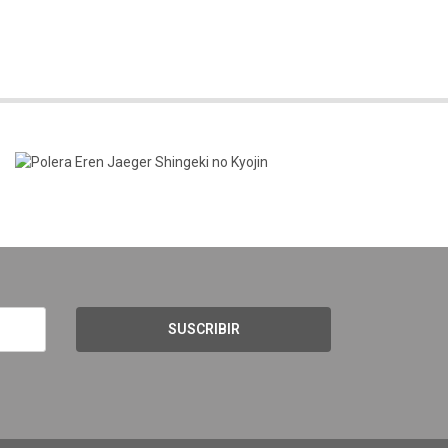
SUSCRIBIR