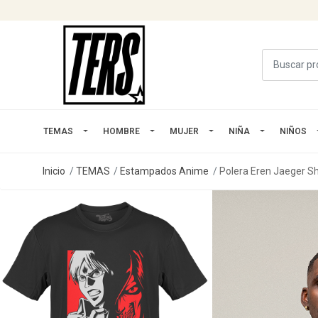
TEMAS
HOMBRE
MUJER
NIÑA
NIÑOS
Inicio
TEMAS
Estampados Anime
Polera Eren Jaeger Sh