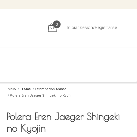
0
Iniciar sesión/Registrarse
Inicio
TEMAS
Estampados Anime
Polera Eren Jaeger Shingeki no Kyojin
Polera Eren Jaeger Shingeki
no Kyojin