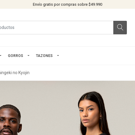
Envío gratis por compras sobre $49.990
GORROS
TAZONES
ingeki no Kyojin