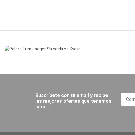
Suscríbete con tu email y recibe
las mejores ofertas que tenemos
para Ti