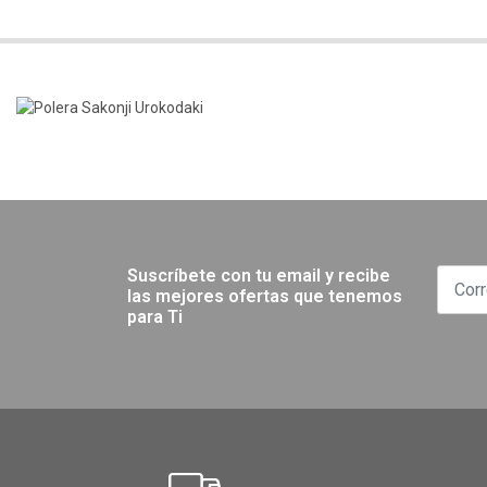
Suscríbete con tu email y recibe
las mejores ofertas que tenemos
para Ti