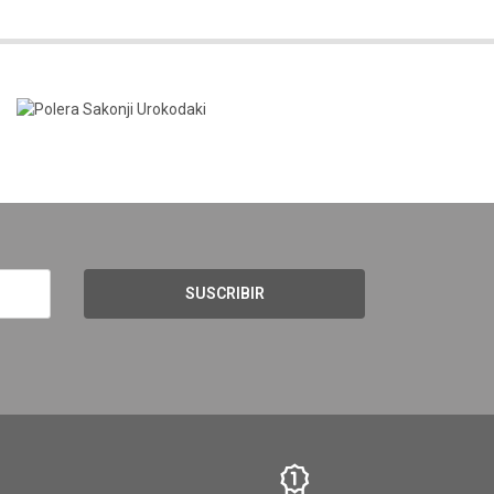
SUSCRIBIR