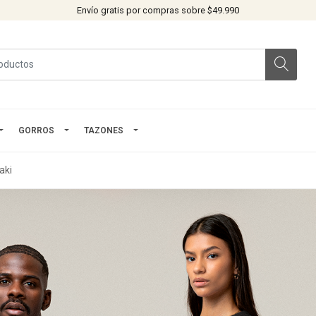
Envío gratis por compras sobre $49.990
GORROS
TAZONES
aki