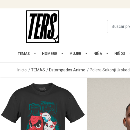
TEMAS
HOMBRE
MUJER
NIÑA
NIÑOS
Inicio
TEMAS
Estampados Anime
Polera Sakonji Urokod