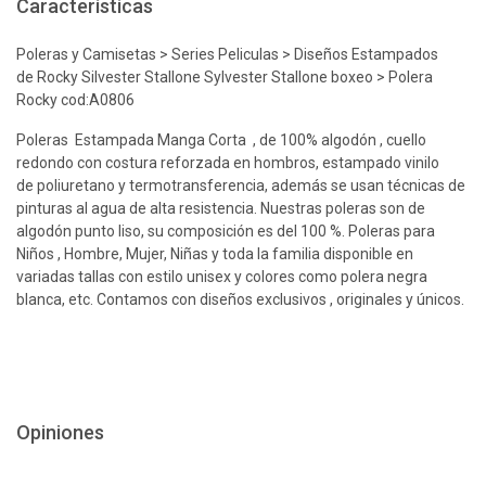
Características
Poleras y Camisetas > Series Peliculas > Diseños Estampados
de Rocky Silvester Stallone Sylvester Stallone boxeo > Polera
Rocky cod:A0806
Poleras Estampada Manga Corta , de 100% algodón , cuello
redondo con costura reforzada en hombros, estampado vinilo
de poliuretano y termotransferencia, además se usan técnicas de
pinturas al agua de alta resistencia. Nuestras poleras son de
algodón punto liso, su composición es del 100 %. Poleras para
Niños , Hombre, Mujer, Niñas y toda la familia disponible en
variadas tallas con estilo unisex y colores como polera negra
blanca, etc. Contamos con diseños exclusivos , originales y únicos.
Opiniones