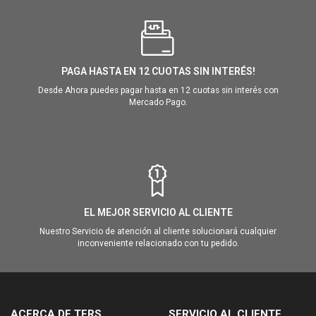
PAGA HASTA EN 12 CUOTAS SIN INTERÉS!
Desde Ahora puedes pagar hasta en 12 cuotas sin interés con
Mercado Pago.
EL MEJOR SERVICIO AL CLIENTE
Nuestro Servicio de atención al cliente solucionará cualquier
inconveniente relacionado con tu pedido.
ACERCA DE TERS
SERVICIO AL CLIENTE