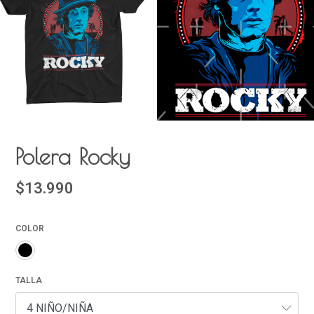
Polera Rocky
$13.990
COLOR
TALLA