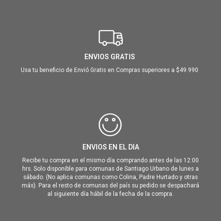
ENVIOS GRATIS
Usa tu beneficio de Envió Gratis en Compras superiores a $49.990
ENVIOS EN EL DIA
Recibe tu compra en el mismo día comprando antes de las 12:00
hrs. Solo disponible para comunas de Santiago Urbano de lunes a
sábado. (No aplica comunas como Colina, Padre Hurtado y otras
más). Para el resto de comunas del país su pedido se despachará
al siguiente día hábil de la fecha de la compra.