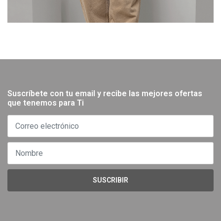
Suscríbete con tu email y recibe las mejores ofertas
que tenemos para Ti
SUSCRIBIR