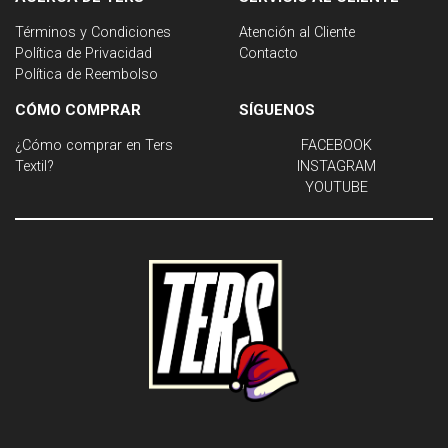
Términos y Condiciones
Atención al Cliente
Política de Privacidad
Contacto
Política de Reembolso
CÓMO COMPRAR
SÍGUENOS
¿Cómo comprar en Ters
FACEBOOK
Textil?
INSTAGRAM
YOUTUBE