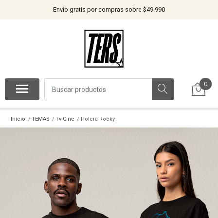
Envío gratis por compras sobre $49.990
0
Inicio
TEMAS
Tv Cine
Polera Rocky