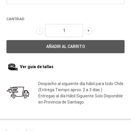
CANTIDAD
-
+
Ver guía de tallas
Despacho al siguiente día hábil para todo Chile.
(Entrega Tiempo aprox. 2 a 3 días.)
Entregas al día Hábil Siguiente Solo Disponible
en Provincia de Santiago.