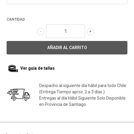
CANTIDAD
-
+
Ver guía de tallas
Despacho al siguiente día hábil para todo Chile.
(Entrega Tiempo aprox. 2 a 3 días.)
Entregas al día Hábil Siguiente Solo Disponible
en Provincia de Santiago.