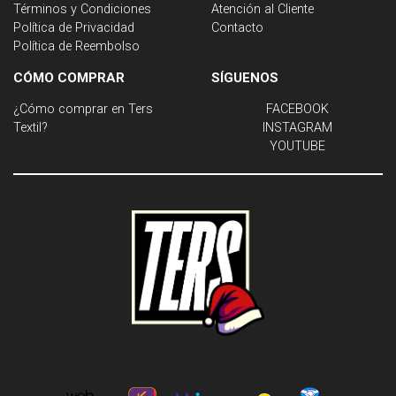
Términos y Condiciones
Atención al Cliente
Política de Privacidad
Contacto
Política de Reembolso
CÓMO COMPRAR
SÍGUENOS
¿Cómo comprar en Ters
FACEBOOK
Textil?
INSTAGRAM
YOUTUBE