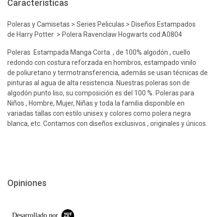
Características
Poleras y Camisetas > Series Peliculas > Diseños Estampados
de Harry Potter > Polera Ravenclaw Hogwarts cod:A0804
Poleras Estampada Manga Corta , de 100% algodón , cuello
redondo con costura reforzada en hombros, estampado vinilo
de poliuretano y termotransferencia, además se usan técnicas de
pinturas al agua de alta resistencia. Nuestras poleras son de
algodón punto liso, su composición es del 100 %. Poleras para
Niños , Hombre, Mujer, Niñas y toda la familia disponible en
variadas tallas con estilo unisex y colores como polera negra
blanca, etc. Contamos con diseños exclusivos , originales y únicos.
Opiniones
Desarrollado por