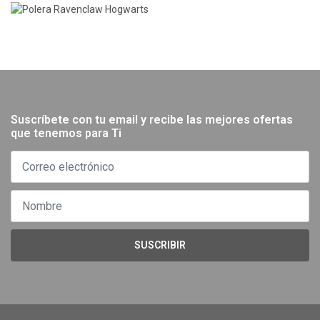
Suscríbete con tu email y recibe las mejores ofertas
que tenemos para Ti
SUSCRIBIR