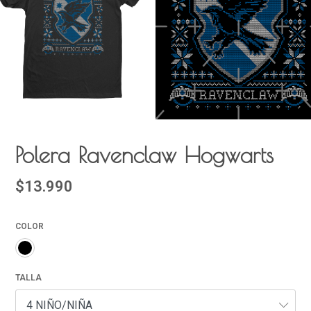
Polera Ravenclaw Hogwarts
$13.990
COLOR
TALLA