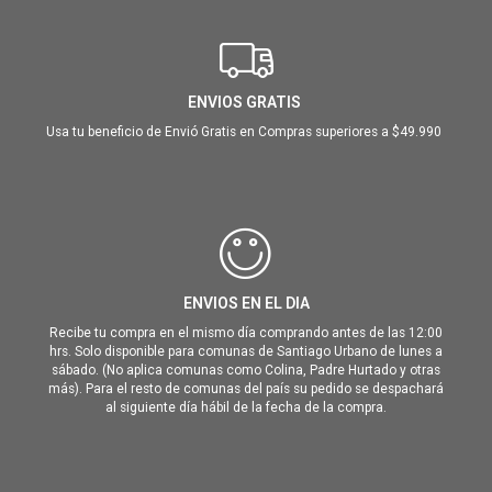
ENVIOS GRATIS
Usa tu beneficio de Envió Gratis en Compras superiores a $49.990
ENVIOS EN EL DIA
Recibe tu compra en el mismo día comprando antes de las 12:00
hrs. Solo disponible para comunas de Santiago Urbano de lunes a
sábado. (No aplica comunas como Colina, Padre Hurtado y otras
más). Para el resto de comunas del país su pedido se despachará
al siguiente día hábil de la fecha de la compra.