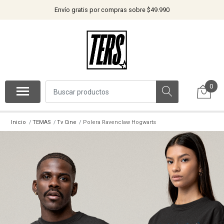
Envío gratis por compras sobre $49.990
0
Inicio
TEMAS
Tv Cine
Polera Ravenclaw Hogwarts