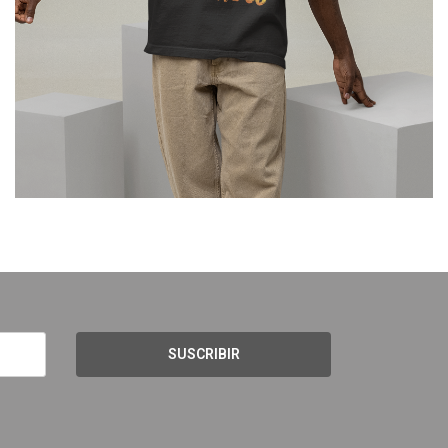
SUSCRIBIR