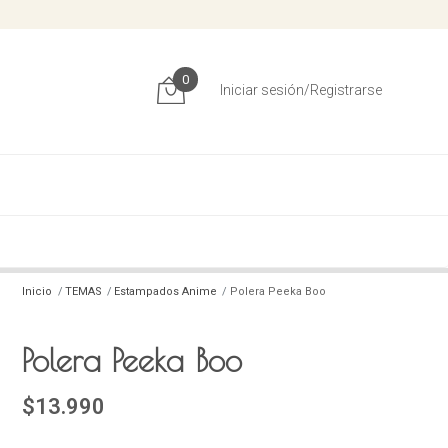
0
Iniciar sesión/Registrarse
Inicio
TEMAS
Estampados Anime
Polera Peeka Boo
Polera Peeka Boo
$13.990