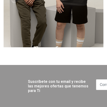
Suscríbete con tu email y recibe
las mejores ofertas que tenemos
para Ti