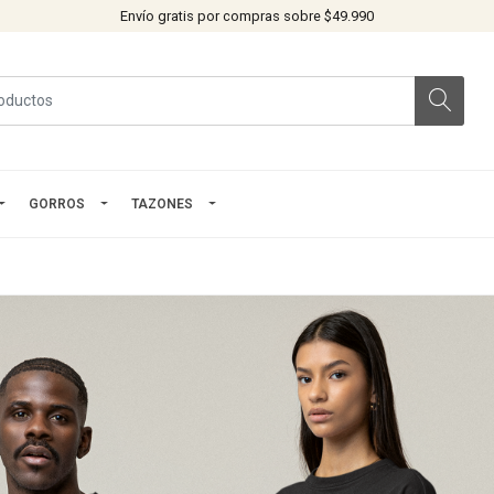
Envío gratis por compras sobre $49.990
GORROS
TAZONES