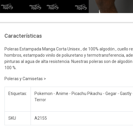
Características
Poleras Estampada Manga Corta Unisex , de 100% algodón , cuello r
hombros, estampado vinilo de poliuretano y termotransferencia, ad
pinturas al agua de alta resistencia. Nuestras poleras son de algodón
100 %.
Poleras y Camisetas >
Etiquetas:
Pokemon - Anime - Picachu Pikachu - Gegar - Gastly 
Terror
SKU
A2155