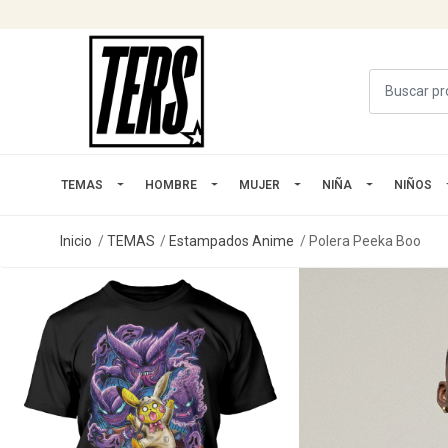
TEMAS
HOMBRE
MUJER
NIÑA
NIÑOS
Inicio
TEMAS
Estampados Anime
Polera Peeka Boo