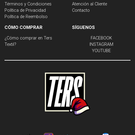
Términos y Condiciones
Atención al Cliente
Política de Privacidad
Contacto
Política de Reembolso
CÓMO COMPRAR
SÍGUENOS
¿Cómo comprar en Ters
FACEBOOK
Textil?
INSTAGRAM
YOUTUBE