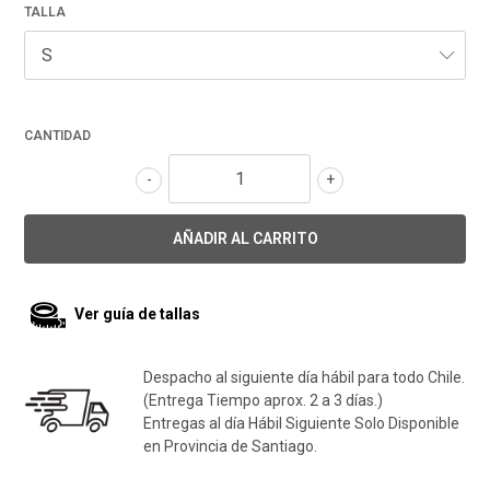
TALLA
CANTIDAD
-
+
Ver guía de tallas
Despacho al siguiente día hábil para todo Chile.
(Entrega Tiempo aprox. 2 a 3 días.)
Entregas al día Hábil Siguiente Solo Disponible
en Provincia de Santiago.