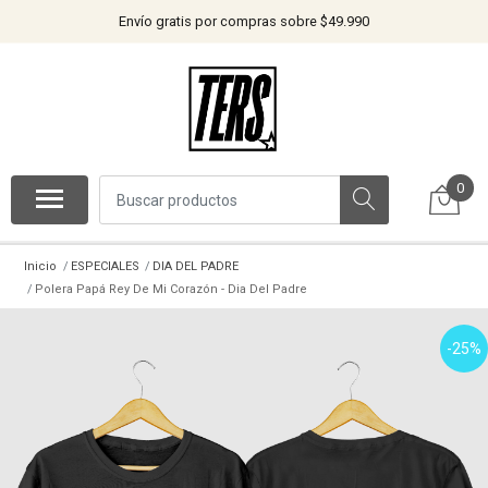
Envío gratis por compras sobre $49.990
0
Inicio
ESPECIALES
DIA DEL PADRE
Polera Papá Rey De Mi Corazón - Dia Del Padre
-25%