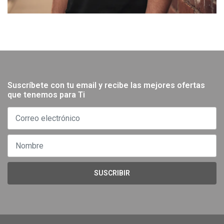
Suscríbete con tu email y recibe las mejores ofertas
que tenemos para Ti
SUSCRIBIR