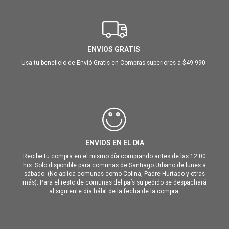
ENVIOS GRATIS
Usa tu beneficio de Envió Gratis en Compras superiores a $49.990
ENVIOS EN EL DIA
Recibe tu compra en el mismo día comprando antes de las 12:00
hrs. Solo disponible para comunas de Santiago Urbano de lunes a
sábado. (No aplica comunas como Colina, Padre Hurtado y otras
más). Para el resto de comunas del país su pedido se despachará
al siguiente día hábil de la fecha de la compra.