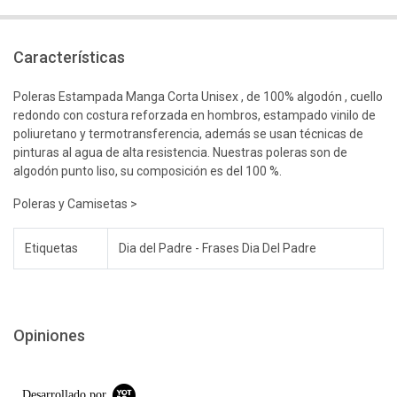
Características
Poleras Estampada Manga Corta Unisex , de 100% algodón , cuello
redondo con costura reforzada en hombros, estampado vinilo de
poliuretano y termotransferencia, además se usan técnicas de
pinturas al agua de alta resistencia. Nuestras poleras son de
algodón punto liso, su composición es del 100 %.
Poleras y Camisetas >
Etiquetas
Dia del Padre - Frases Dia Del Padre
Opiniones
Desarrollado por