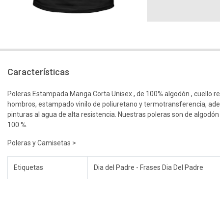
Características
Poleras Estampada Manga Corta Unisex , de 100% algodón , cuello r
hombros, estampado vinilo de poliuretano y termotransferencia, ad
pinturas al agua de alta resistencia. Nuestras poleras son de algodón
100 %.
Poleras y Camisetas >
Etiquetas
Dia del Padre - Frases Dia Del Padre