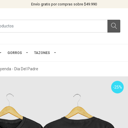
Envío gratis por compras sobre $49.990
GORROS
TAZONES
yenda - Dia Del Padre
-25%