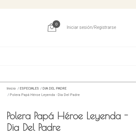
0
Iniciar sesión/Registrarse
Inicio
ESPECIALES
DIA DEL PADRE
Polera Papá Héroe Leyenda - Dia Del Padre
Polera Papá Héroe Leyenda -
Dia Del Padre