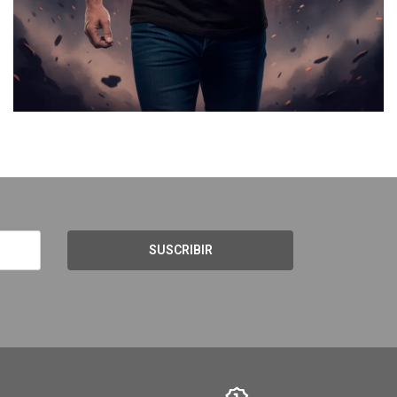
SUSCRIBIR