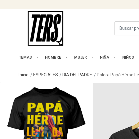
TEMAS
HOMBRE
MUJER
NIÑA
NIÑOS
Inicio
ESPECIALES
DIA DEL PADRE
Polera Papá Héroe Le