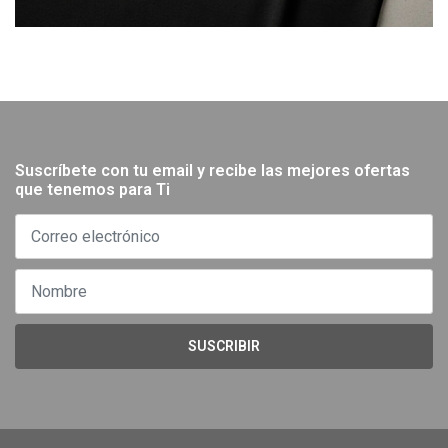
Suscríbete con tu email y recibe las mejores ofertas
que tenemos para Ti
SUSCRIBIR