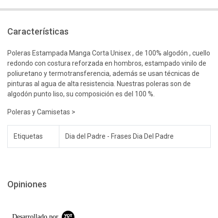
Características
Poleras Estampada Manga Corta Unisex , de 100% algodón , cuello
redondo con costura reforzada en hombros, estampado vinilo de
poliuretano y termotransferencia, además se usan técnicas de
pinturas al agua de alta resistencia. Nuestras poleras son de
algodón punto liso, su composición es del 100 %.
Poleras y Camisetas >
Etiquetas
Dia del Padre - Frases Dia Del Padre
Opiniones
Desarrollado por