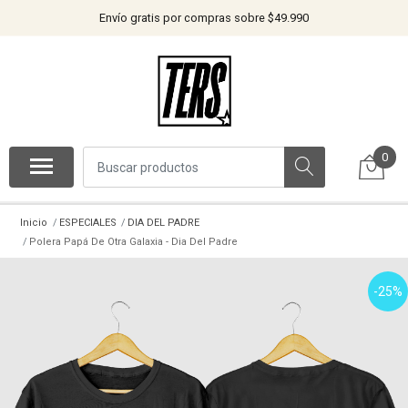
Envío gratis por compras sobre $49.990
0
Inicio
ESPECIALES
DIA DEL PADRE
Polera Papá De Otra Galaxia - Dia Del Padre
-25%