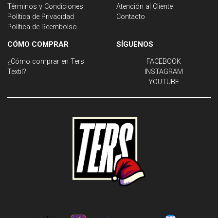
Términos y Condiciones
Atención al Cliente
Política de Privacidad
Contacto
Política de Reembolso
CÓMO COMPRAR
SÍGUENOS
¿Cómo comprar en Ters
FACEBOOK
Textil?
INSTAGRAM
YOUTUBE