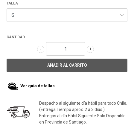
TALLA
CANTIDAD
-
+
Ver guía de tallas
Despacho al siguiente día hábil para todo Chile.
(Entrega Tiempo aprox. 2 a 3 días.)
Entregas al día Hábil Siguiente Solo Disponible
en Provincia de Santiago.