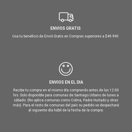
ENVIOS GRATIS
Usa tu beneficio de Envió Gratis en Compras superiores a $49.990
ENVIOS EN EL DIA
Recibe tu compra en el mismo día comprando antes de las 12:00
hrs. Solo disponible para comunas de Santiago Urbano de lunes a
sábado. (No aplica comunas como Colina, Padre Hurtado y otras
más). Para el resto de comunas del país su pedido se despachará
al siguiente día hábil de la fecha de la compra.