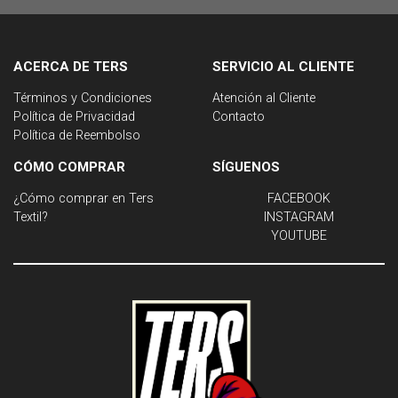
ACERCA DE TERS
SERVICIO AL CLIENTE
Términos y Condiciones
Atención al Cliente
Política de Privacidad
Contacto
Política de Reembolso
CÓMO COMPRAR
SÍGUENOS
¿Cómo comprar en Ters
FACEBOOK
Textil?
INSTAGRAM
YOUTUBE