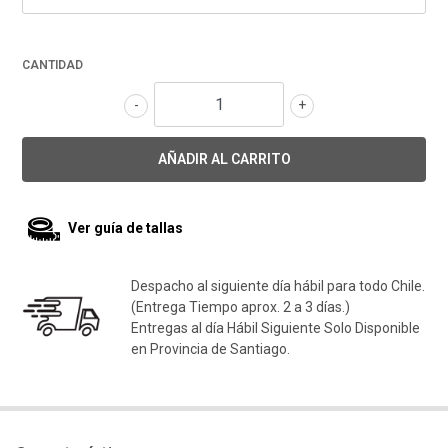
CANTIDAD
-
+
Ver guía de tallas
Despacho al siguiente día hábil para todo Chile.
(Entrega Tiempo aprox. 2 a 3 días.)
Entregas al día Hábil Siguiente Solo Disponible
en Provincia de Santiago.