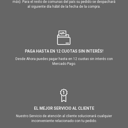
más). Para el resto de comunas del país su pedido se despachará
al siguiente día hábil de la fecha de la compra.
PAGA HASTA EN 12 CUOTAS SIN INTERÉS!
Desde Ahora puedes pagar hasta en 12 cuotas sin interés con
Mercado Pago.
EL MEJOR SERVICIO AL CLIENTE
Nuestro Servicio de atención al cliente solucionará cualquier
inconveniente relacionado con tu pedido.