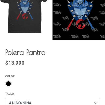
Polera Pantro
$13.990
COLOR
TALLA