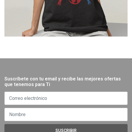
Suscríbete con tu email y recibe las mejores ofertas
que tenemos para Ti
SUSCRIBIR