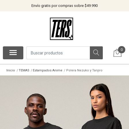
Envío gratis por compras sobre $49.990
0
Inicio
TEMAS
Estampados Anime
Polera Nezuko y Tanjiro