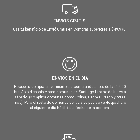
ENVIOS GRATIS
Usa tu beneficio de Envió Gratis en Compras superiores a $49.990
ENVIOS EN EL DIA
Recibe tu compra en el mismo día comprando antes de las 12:00
hrs. Solo disponible para comunas de Santiago Urbano de lunes a
sábado. (No aplica comunas como Colina, Padre Hurtado y otras
más). Para el resto de comunas del país su pedido se despachará
al siguiente día hábil de la fecha de la compra.