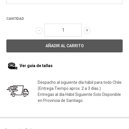
CANTIDAD
-
+
Ver guía de tallas
Despacho al siguiente día hábil para todo Chile.
(Entrega Tiempo aprox. 2 a 3 días.)
Entregas al día Hábil Siguiente Solo Disponible
en Provincia de Santiago.