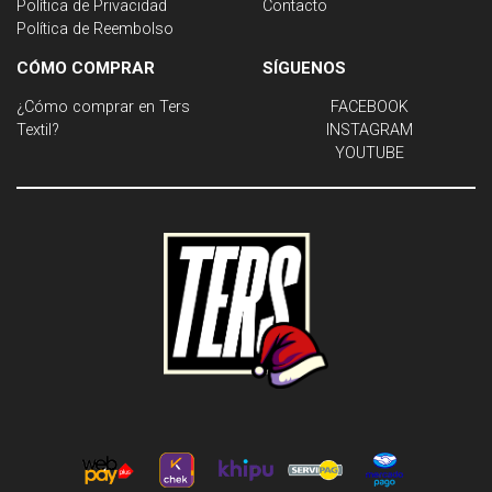
Política de Privacidad
Contacto
Política de Reembolso
CÓMO COMPRAR
SÍGUENOS
¿Cómo comprar en Ters
FACEBOOK
Textil?
INSTAGRAM
YOUTUBE