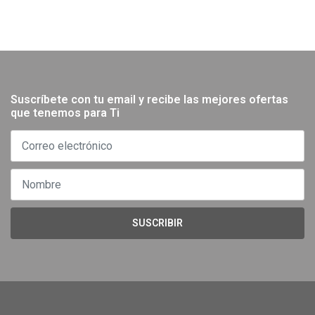
Suscríbete con tu email y recibe las mejores ofertas
que tenemos para Ti
SUSCRIBIR