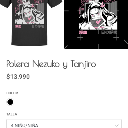
Polera Nezuko y Tanjiro
$13.990
COLOR
TALLA