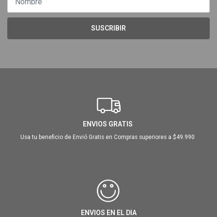
SUSCRIBIR
ENVIOS GRATIS
Usa tu beneficio de Envió Gratis en Compras superiores a $49.990
ENVIOS EN EL DIA