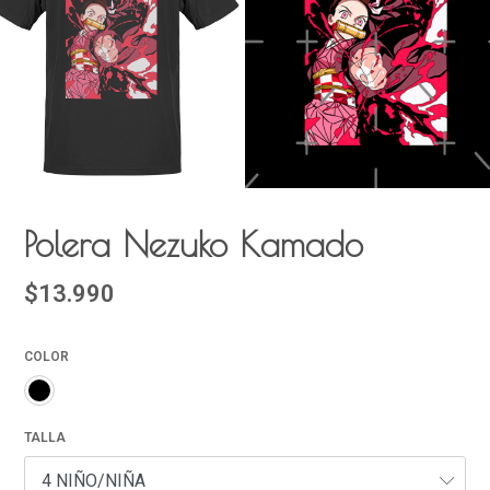
Polera Nezuko Kamado
$13.990
COLOR
TALLA