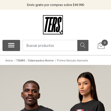
Envío gratis por compras sobre $49.990
0
Inicio
TEMAS
Estampados Anime
Polera Nezuko Kamado