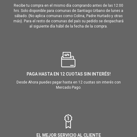
Recibe tu compra en el mismo día comprando antes de las 12:00
hrs. Solo disponible para comunas de Santiago Urbano de lunes a
sábado. (No aplica comunas como Colina, Padre Hurtado y otras
más). Para el resto de comunas del país su pedido se despachará
al siguiente día hábil de la fecha de la compra.
PAGA HASTA EN 12 CUOTAS SIN INTERÉS!
Desde Ahora puedes pagar hasta en 12 cuotas sin interés con
Mercado Pago.
EL MEJOR SERVICIO AL CLIENTE