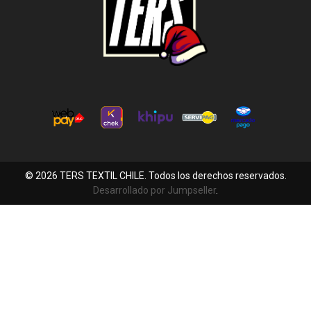
© 2026 TERS TEXTIL CHILE. Todos los derechos reservados.
Desarrollado por Jumpseller
.