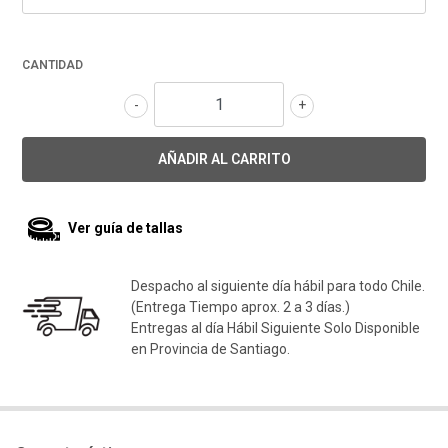
CANTIDAD
-
+
Ver guía de tallas
Despacho al siguiente día hábil para todo Chile.
(Entrega Tiempo aprox. 2 a 3 días.)
Entregas al día Hábil Siguiente Solo Disponible
en Provincia de Santiago.