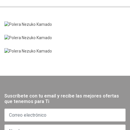
Suscríbete con tu email y recibe las mejores ofertas
que tenemos para Ti