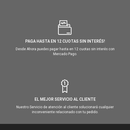
PAGA HASTA EN 12 CUOTAS SIN INTERÉS!
Desde Ahora puedes pagar hasta en 12 cuotas sin interés con
Mercado Pago.
EL MEJOR SERVICIO AL CLIENTE
Nuestro Servicio de atención al cliente solucionará cualquier
inconveniente relacionado con tu pedido.