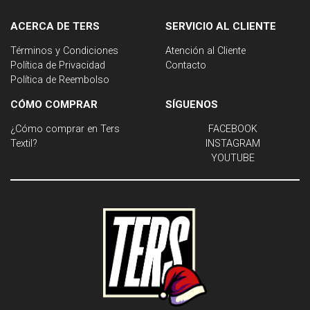
ACERCA DE TERS
SERVICIO AL CLIENTE
Términos y Condiciones
Atención al Cliente
Política de Privacidad
Contacto
Política de Reembolso
CÓMO COMPRAR
SÍGUENOS
¿Cómo comprar en Ters
FACEBOOK
Textil?
INSTAGRAM
YOUTUBE