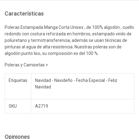
Características
Poleras Estampada Manga Corta Unisex , de 100% algodón , cuello
redondo con costura reforzada en hombros, estampado vinilo de
poliuretano y termotransferencia, además se usan técnicas de
pinturas al agua de alta resistencia. Nuestras poleras son de
algodón punto liso, su composición es del 100 %.
Poleras y Camisetas >
Etiquetas
Navidad - Navideño - Fecha Especial - Feliz
Navidad
SKU
A2719
Opiniones