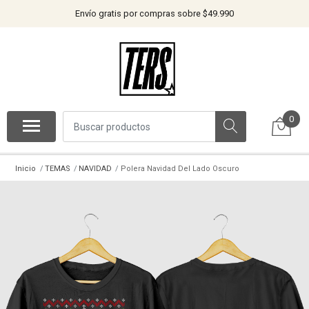
Envío gratis por compras sobre $49.990
0
Inicio
TEMAS
NAVIDAD
Polera Navidad Del Lado Oscuro