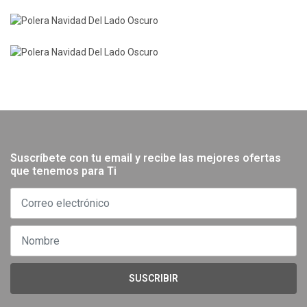
Suscríbete con tu email y recibe las mejores ofertas
que tenemos para Ti
SUSCRIBIR