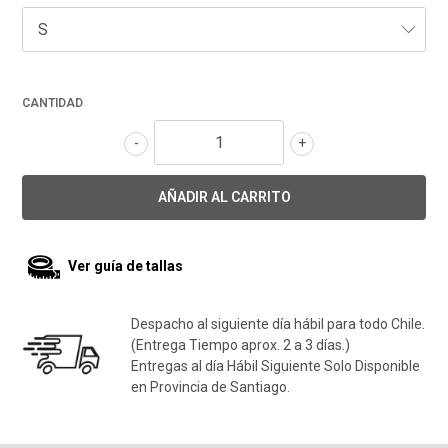
CANTIDAD
-
+
Ver guía de tallas
Despacho al siguiente día hábil para todo Chile.
(Entrega Tiempo aprox. 2 a 3 días.)
Entregas al día Hábil Siguiente Solo Disponible
en Provincia de Santiago.