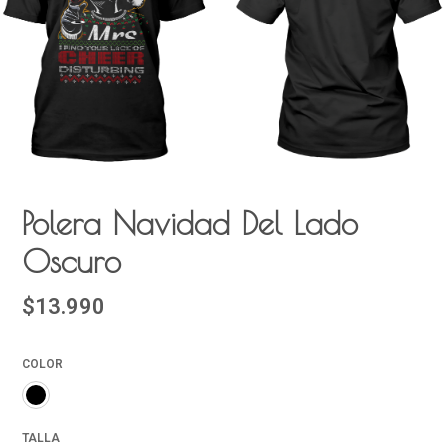
Polera Navidad Del Lado
Oscuro
$13.990
COLOR
TALLA