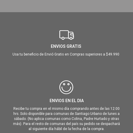
ENVIOS GRATIS
Usa tu beneficio de Envió Gratis en Compras superiores a $49.990
ENVIOS EN EL DIA
Recibe tu compra en el mismo día comprando antes de las 12:00
hrs. Solo disponible para comunas de Santiago Urbano de lunes a
sábado. (No aplica comunas como Colina, Padre Hurtado y otras
más). Para el resto de comunas del país su pedido se despachará
al siguiente día hábil de la fecha de la compra.