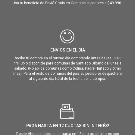
Usa tu beneficio de Envió Gratis en Compras superiores a $49.990
ENVIOS EN EL DIA
Recibe tu compra en el mismo día comprando antes de las 12:00
hrs. Solo disponible para comunas de Santiago Urbano de lunes a
sábado. (No aplica comunas como Colina, Padre Hurtado y otras
más). Para el resto de comunas del país su pedido se despachará
al siguiente día hábil de la fecha de la compra.
PAGA HASTA EN 12 CUOTAS SIN INTERÉS!
Desde Ahora puedes pagar hasta en 12 cuotas sin interés con