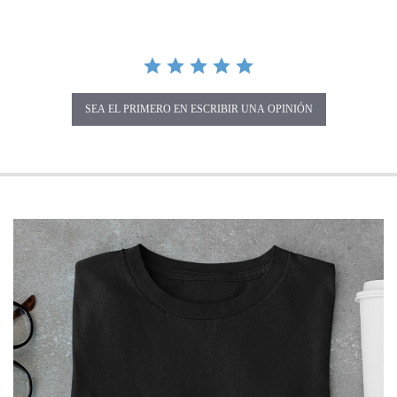
SEA EL PRIMERO EN ESCRIBIR UNA OPINIÓN