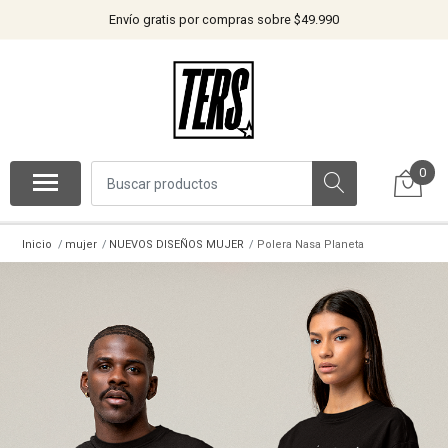
Envío gratis por compras sobre $49.990
0
Inicio
mujer
NUEVOS DISEÑOS MUJER
Polera Nasa Planeta