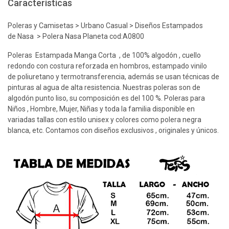
Características
Poleras y Camisetas > Urbano Casual > Diseños Estampados
de Nasa > Polera Nasa Planeta cod:A0800
Poleras Estampada Manga Corta , de 100% algodón , cuello
redondo con costura reforzada en hombros, estampado vinilo
de poliuretano y termotransferencia, además se usan técnicas de
pinturas al agua de alta resistencia. Nuestras poleras son de
algodón punto liso, su composición es del 100 %. Poleras para
Niños , Hombre, Mujer, Niñas y toda la familia disponible en
variadas tallas con estilo unisex y colores como polera negra
blanca, etc. Contamos con diseños exclusivos , originales y únicos.