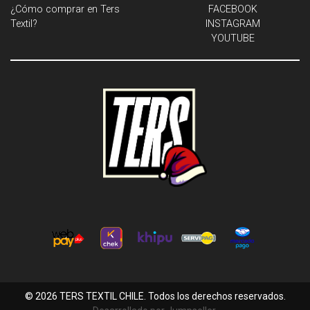
¿Cómo comprar en Ters
FACEBOOK
Textil?
INSTAGRAM
YOUTUBE
© 2026 TERS TEXTIL CHILE. Todos los derechos reservados.