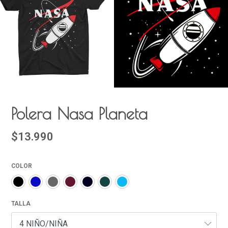
Polera Nasa Planeta
$13.990
COLOR
TALLA