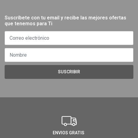
Suscríbete con tu email y recibe las mejores ofertas
que tenemos para Ti
SUSCRIBIR
ENVIOS GRATIS