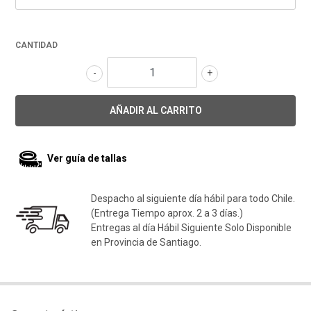
CANTIDAD
-
+
Ver guía de tallas
Despacho al siguiente día hábil para todo Chile.
(Entrega Tiempo aprox. 2 a 3 días.)
Entregas al día Hábil Siguiente Solo Disponible
en Provincia de Santiago.