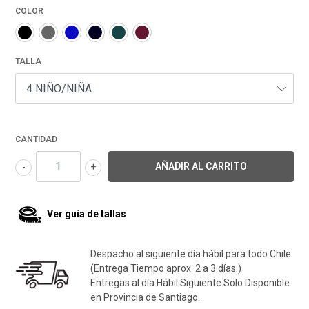
COLOR
TALLA
CANTIDAD
-
+
Ver guía de tallas
Despacho al siguiente día hábil para todo Chile.
(Entrega Tiempo aprox. 2 a 3 días.)
Entregas al día Hábil Siguiente Solo Disponible
en Provincia de Santiago.