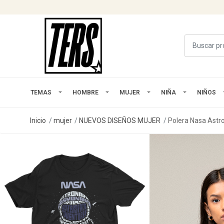
TEMAS
HOMBRE
MUJER
NIÑA
NIÑOS
Inicio
mujer
NUEVOS DISEÑOS MUJER
Polera Nasa Astr