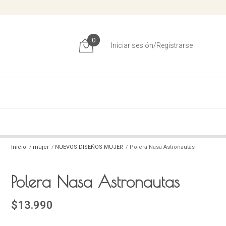
0
Iniciar sesión/Registrarse
Inicio
mujer
NUEVOS DISEÑOS MUJER
Polera Nasa Astronautas
Polera Nasa Astronautas
$13.990