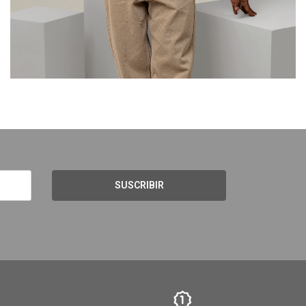
SUSCRIBIR