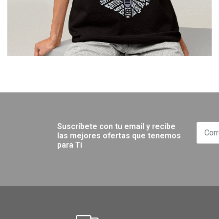
Suscríbete con tu email y recibe
las mejores ofertas que tenemos
para Ti