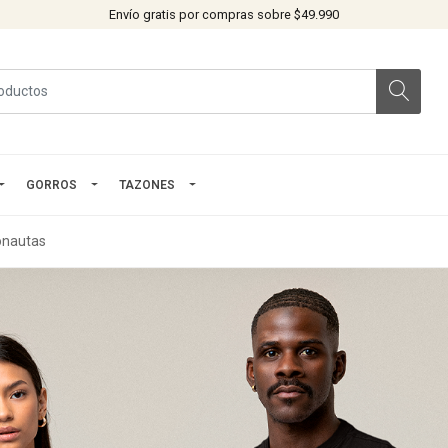
Envío gratis por compras sobre $49.990
GORROS
TAZONES
onautas