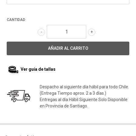
CANTIDAD
-
+
Ver guía de tallas
Despacho al siguiente día hábil para todo Chile.
(Entrega Tiempo aprox. 2 a 3 días.)
Entregas al día Hábil Siguiente Solo Disponible
en Provincia de Santiago.