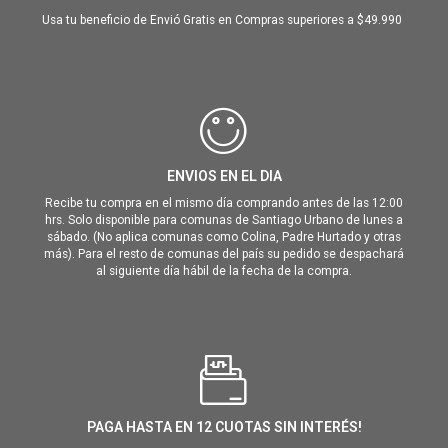
Usa tu beneficio de Envió Gratis en Compras superiores a $49.990
ENVIOS EN EL DIA
Recibe tu compra en el mismo día comprando antes de las 12:00
hrs. Solo disponible para comunas de Santiago Urbano de lunes a
sábado. (No aplica comunas como Colina, Padre Hurtado y otras
más). Para el resto de comunas del país su pedido se despachará
al siguiente día hábil de la fecha de la compra.
PAGA HASTA EN 12 CUOTAS SIN INTERÉS!