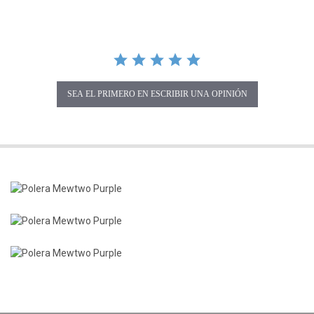
SEA EL PRIMERO EN ESCRIBIR UNA OPINIÓN