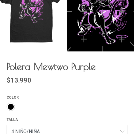
Polera Mewtwo Purple
$13.990
COLOR
TALLA