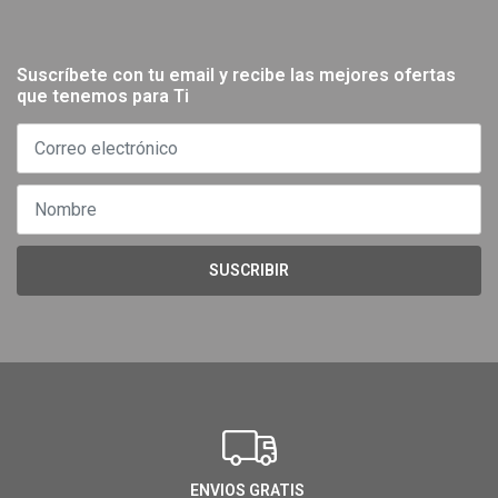
Suscríbete con tu email y recibe las mejores ofertas
que tenemos para Ti
SUSCRIBIR
ENVIOS GRATIS