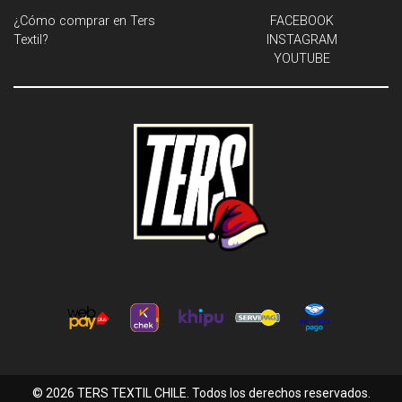
¿Cómo comprar en Ters
FACEBOOK
Textil?
INSTAGRAM
YOUTUBE
© 2026 TERS TEXTIL CHILE. Todos los derechos reservados.