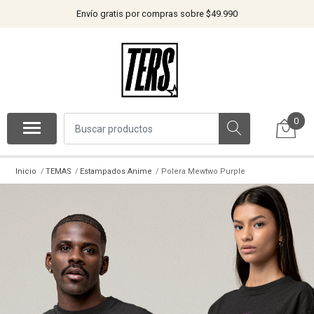
Envío gratis por compras sobre $49.990
0
Inicio
TEMAS
Estampados Anime
Polera Mewtwo Purple