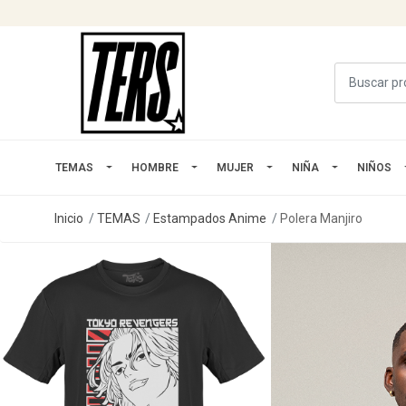
TEMAS
HOMBRE
MUJER
NIÑA
NIÑOS
Inicio
TEMAS
Estampados Anime
Polera Manjiro