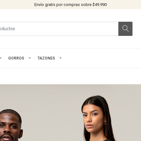
Envío gratis por compras sobre $49.990
GORROS
TAZONES