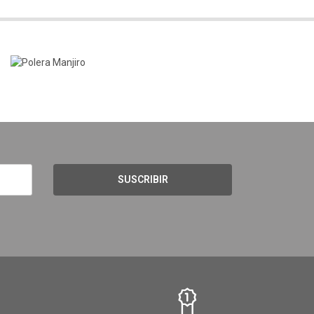
SUSCRIBIR