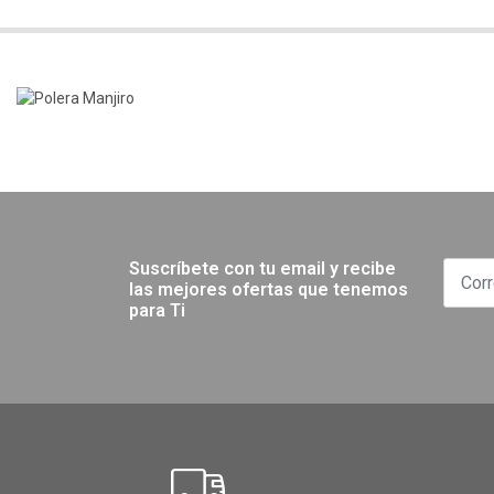
Suscríbete con tu email y recibe
las mejores ofertas que tenemos
para Ti