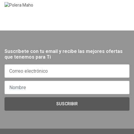
Suscríbete con tu email y recibe las mejores ofertas
que tenemos para Ti
SUSCRIBIR