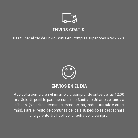
ENVIOS GRATIS
Usa tu beneficio de Envió Gratis en Compras superiores a $49.990
ENVIOS EN EL DIA
Recibe tu compra en el mismo día comprando antes de las 12:00
hrs. Solo disponible para comunas de Santiago Urbano de lunes a
sábado. (No aplica comunas como Colina, Padre Hurtado y otras
más). Para el resto de comunas del país su pedido se despachará
al siguiente día hábil de la fecha de la compra.