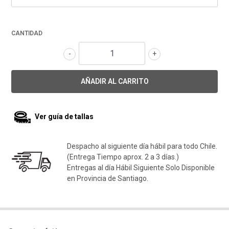
CANTIDAD
-
+
Ver guía de tallas
Despacho al siguiente día hábil para todo Chile.
(Entrega Tiempo aprox. 2 a 3 días.)
Entregas al día Hábil Siguiente Solo Disponible
en Provincia de Santiago.