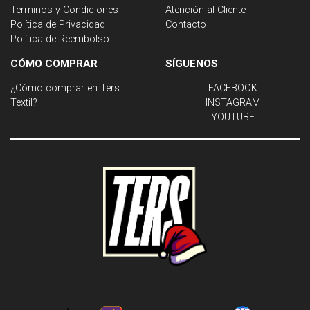
Términos y Condiciones
Atención al Cliente
Política de Privacidad
Contacto
Política de Reembolso
CÓMO COMPRAR
SÍGUENOS
¿Cómo comprar en Ters
FACEBOOK
Textil?
INSTAGRAM
YOUTUBE