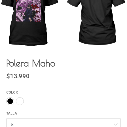
Polera Maho
$13.990
COLOR
TALLA