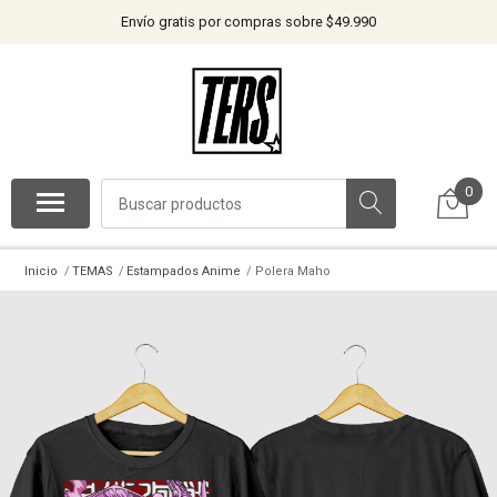
Envío gratis por compras sobre $49.990
0
Inicio
TEMAS
Estampados Anime
Polera Maho