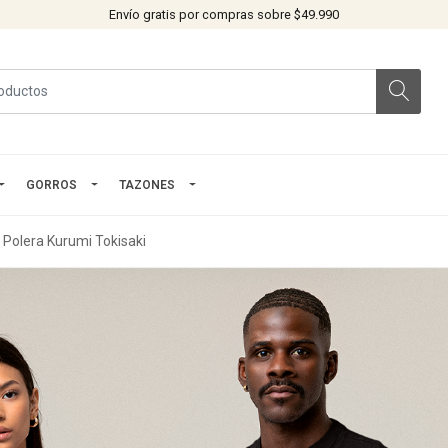
Envío gratis por compras sobre $49.990
GORROS
TAZONES
Polera Kurumi Tokisaki