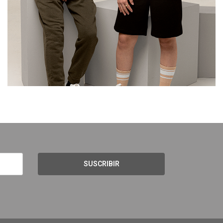
SUSCRIBIR