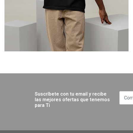
Suscríbete con tu email y recibe
las mejores ofertas que tenemos
para Ti