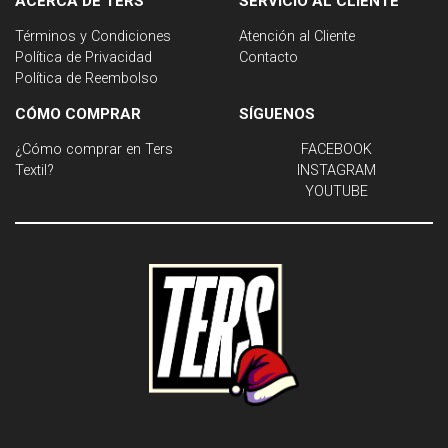
ACERCA DE TERS
SERVICIO AL CLIENTE
Términos y Condiciones
Atención al Cliente
Política de Privacidad
Contacto
Política de Reembolso
CÓMO COMPRAR
SÍGUENOS
¿Cómo comprar en Ters
FACEBOOK
Textil?
INSTAGRAM
YOUTUBE