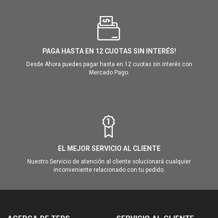
PAGA HASTA EN 12 CUOTAS SIN INTERÉS!
Desde Ahora puedes pagar hasta en 12 cuotas sin interés con
Mercado Pago.
EL MEJOR SERVICIO AL CLIENTE
Nuestro Servicio de atención al cliente solucionará cualquier
inconveniente relacionado con tu pedido.