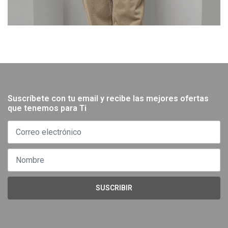
Suscríbete con tu email y recibe las mejores ofertas
que tenemos para Ti
SUSCRIBIR