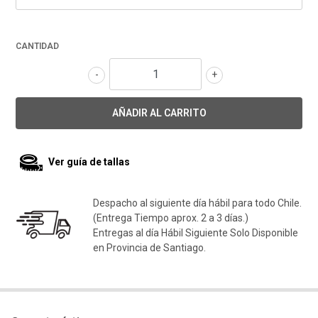
CANTIDAD
-
+
Ver guía de tallas
Despacho al siguiente día hábil para todo Chile.
(Entrega Tiempo aprox. 2 a 3 días.)
Entregas al día Hábil Siguiente Solo Disponible
en Provincia de Santiago.