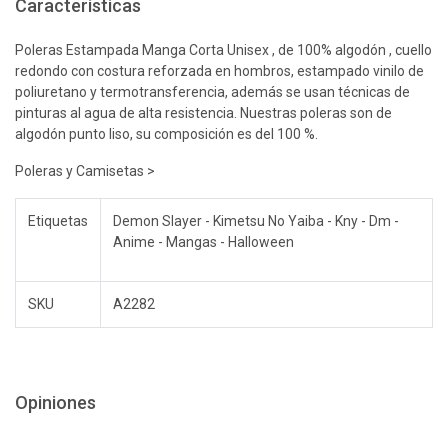
Características
Poleras Estampada Manga Corta Unisex , de 100% algodón , cuello
redondo con costura reforzada en hombros, estampado vinilo de
poliuretano y termotransferencia, además se usan técnicas de
pinturas al agua de alta resistencia. Nuestras poleras son de
algodón punto liso, su composición es del 100 %.
Poleras y Camisetas >
Etiquetas
Demon Slayer - Kimetsu No Yaiba - Kny - Dm -
Anime - Mangas - Halloween
SKU
A2282
Opiniones