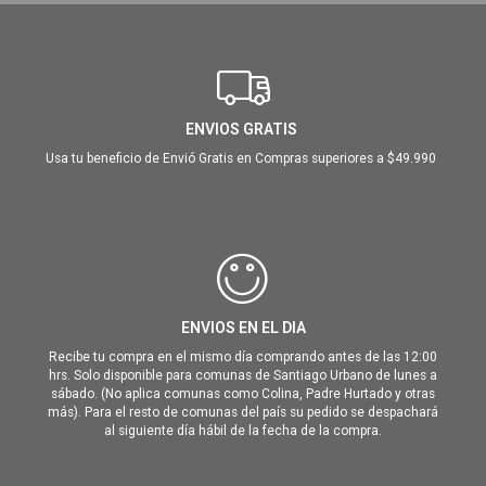
ENVIOS GRATIS
Usa tu beneficio de Envió Gratis en Compras superiores a $49.990
ENVIOS EN EL DIA
Recibe tu compra en el mismo día comprando antes de las 12:00
hrs. Solo disponible para comunas de Santiago Urbano de lunes a
sábado. (No aplica comunas como Colina, Padre Hurtado y otras
más). Para el resto de comunas del país su pedido se despachará
al siguiente día hábil de la fecha de la compra.