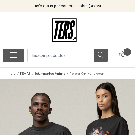
Envío gratis por compras sobre $49.990
0
Inicio
TEMAS
Estampados Anime
Polera Kny Halloween