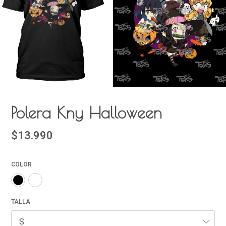
Polera Kny Halloween
$13.990
COLOR
TALLA