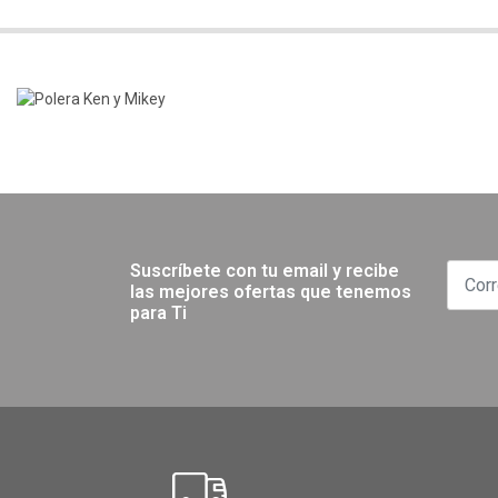
Suscríbete con tu email y recibe
las mejores ofertas que tenemos
para Ti