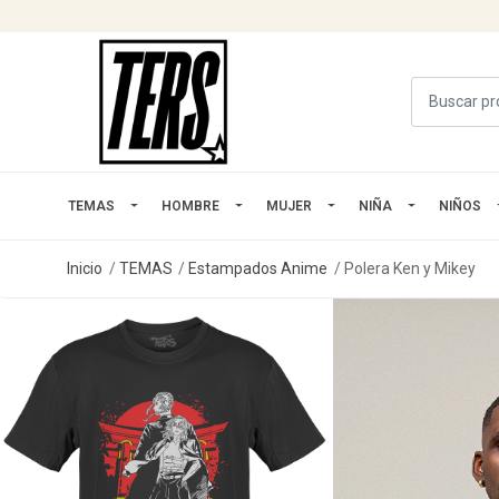
TEMAS
HOMBRE
MUJER
NIÑA
NIÑOS
Inicio
TEMAS
Estampados Anime
Polera Ken y Mikey