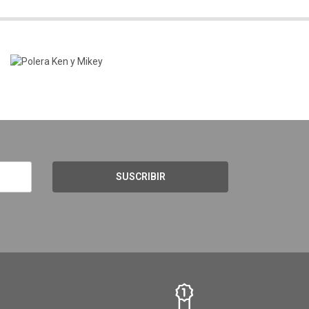
SUSCRIBIR