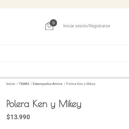
0
Iniciar sesión/Registrarse
Inicio
TEMAS
Estampados Anime
Polera Ken y Mikey
Polera Ken y Mikey
$13.990