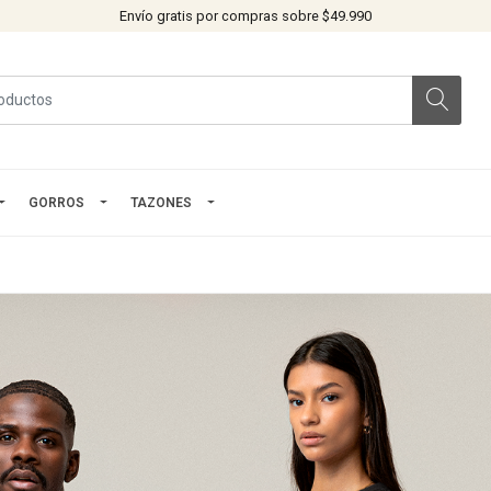
Envío gratis por compras sobre $49.990
GORROS
TAZONES