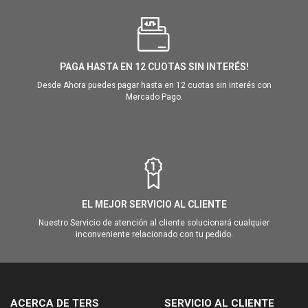
PAGA HASTA EN 12 CUOTAS SIN INTERÉS!
Desde Ahora puedes pagar hasta en 12 cuotas sin interés con
Mercado Pago.
EL MEJOR SERVICIO AL CLIENTE
Nuestro Servicio de atención al cliente solucionará cualquier
inconveniente relacionado con tu pedido.
ACERCA DE TERS
SERVICIO AL CLIENTE