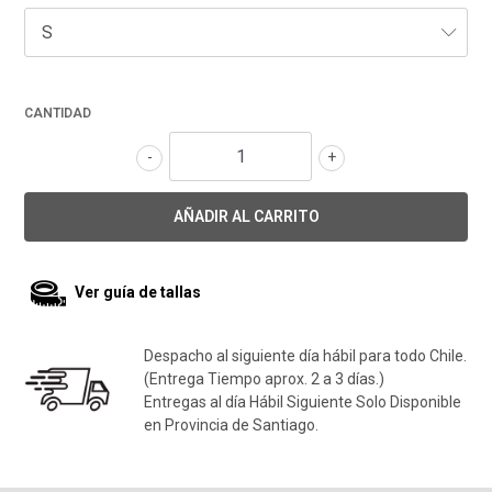
CANTIDAD
-
+
Ver guía de tallas
Despacho al siguiente día hábil para todo Chile.
(Entrega Tiempo aprox. 2 a 3 días.)
Entregas al día Hábil Siguiente Solo Disponible
en Provincia de Santiago.