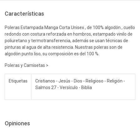
Características
Poleras Estampada Manga Corta Unisex , de 100% algodón , cuello
redondo con costura reforzada en hombros, estampado vinilo de
poliuretano y termotransferencia, además se usan técnicas de
pinturas al agua de alta resistencia. Nuestras poleras son de
algodón punto liso, su composición es del 100 %.
Poleras y Camisetas >
Etiquetas
Cristianos - Jesús - Dios - Religioso - Religión -
Salmos 27 - Versículo - Biblia
Opiniones