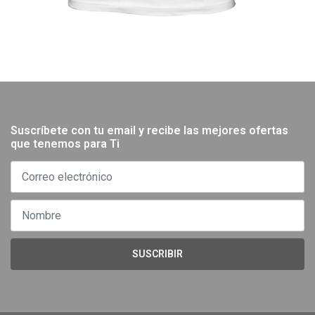
Suscríbete con tu email y recibe las mejores ofertas
que tenemos para Ti
SUSCRIBIR