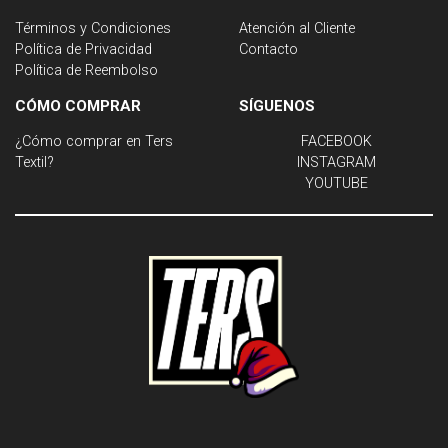
Términos y Condiciones
Atención al Cliente
Política de Privacidad
Contacto
Política de Reembolso
CÓMO COMPRAR
SÍGUENOS
¿Cómo comprar en Ters
FACEBOOK
Textil?
INSTAGRAM
YOUTUBE