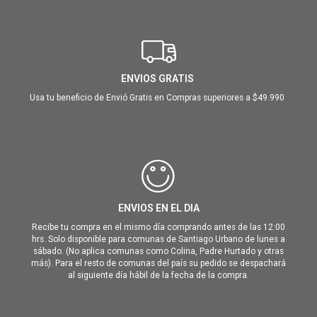
ENVIOS GRATIS
Usa tu beneficio de Envió Gratis en Compras superiores a $49.990
ENVIOS EN EL DIA
Recibe tu compra en el mismo día comprando antes de las 12:00
hrs. Solo disponible para comunas de Santiago Urbano de lunes a
sábado. (No aplica comunas como Colina, Padre Hurtado y otras
más). Para el resto de comunas del país su pedido se despachará
al siguiente día hábil de la fecha de la compra.