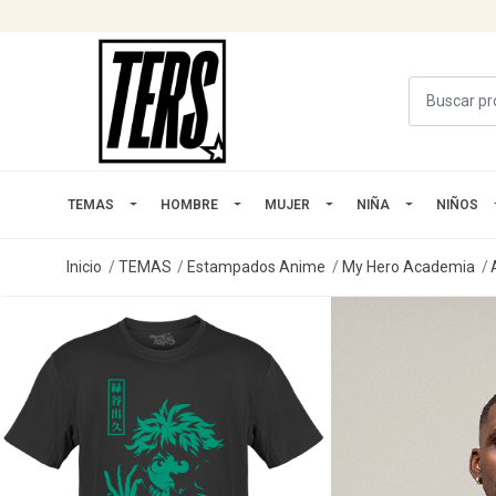
TEMAS
HOMBRE
MUJER
NIÑA
NIÑOS
Inicio
TEMAS
Estampados Anime
My Hero Academia