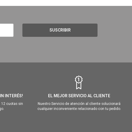
SUSCRIBIR
IN INTERÉS!
EL MEJOR SERVICIO AL CLIENTE
 12 cuotas sin
Nuestro Servicio de atención al cliente solucionará
go.
cualquier inconveniente relacionado con tu pedido.