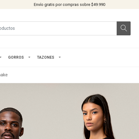
Envío gratis por compras sobre $49.990
GORROS
TAZONES
nake