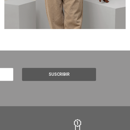
SUSCRIBIR