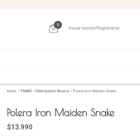
0
Iniciar sesión/Registrarse
Inicio
TEMAS
Estampados Musica
Polera Iron Maiden Snake
Polera Iron Maiden Snake
$13.990