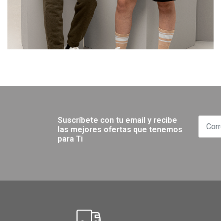
Suscríbete con tu email y recibe
las mejores ofertas que tenemos
para Ti