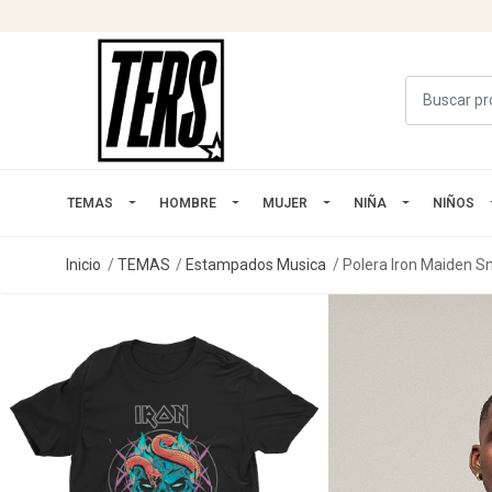
TEMAS
HOMBRE
MUJER
NIÑA
NIÑOS
Inicio
TEMAS
Estampados Musica
Polera Iron Maiden S