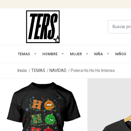
TEMAS
HOMBRE
MUJER
NIÑA
NIÑOS
Inicio
TEMAS
NAVIDAD
Polera Ho Ho Ho Intenso