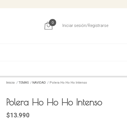
0
Iniciar sesión/Registrarse
Inicio
TEMAS
NAVIDAD
Polera Ho Ho Ho Intenso
Polera Ho Ho Ho Intenso
$13.990