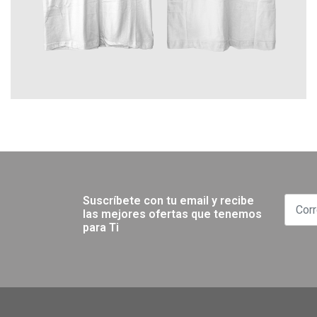
Suscríbete con tu email y recibe
las mejores ofertas que tenemos
para Ti