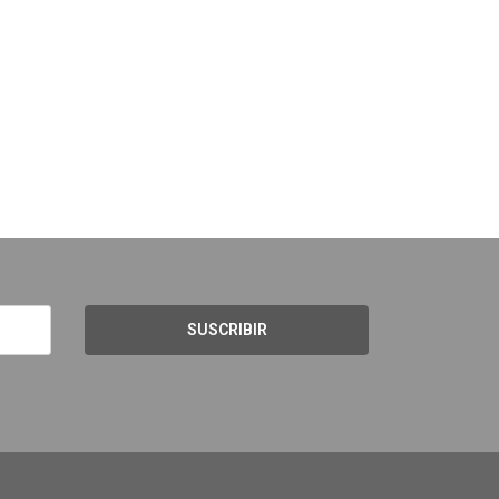
SUSCRIBIR