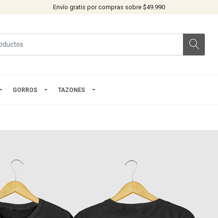
Envío gratis por compras sobre $49.990
GORROS
TAZONES