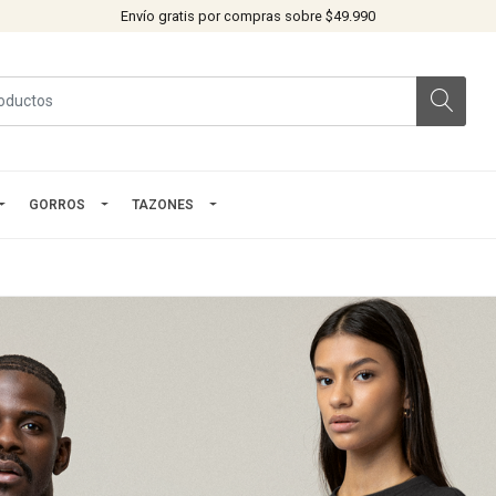
Envío gratis por compras sobre $49.990
GORROS
TAZONES