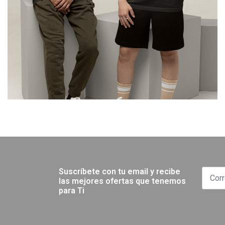
Suscríbete con tu email y recibe
las mejores ofertas que tenemos
para Ti