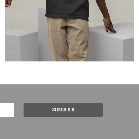
SUSCRIBIR