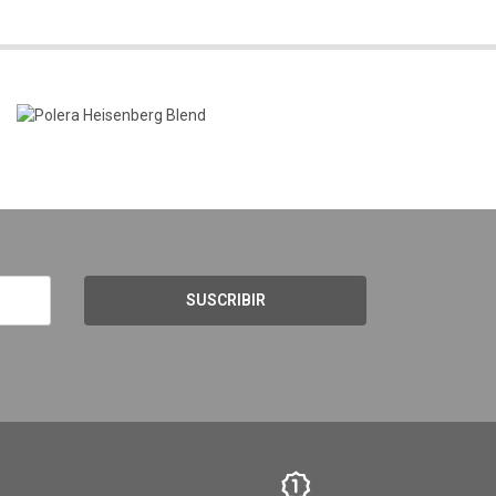
SUSCRIBIR