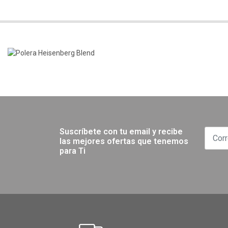
Suscríbete con tu email y recibe
las mejores ofertas que tenemos
para Ti