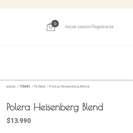
0
Iniciar sesión/Registrarse
Inicio
TEMAS
Tv Cine
Polera Heisenberg Blend
Polera Heisenberg Blend
$13.990