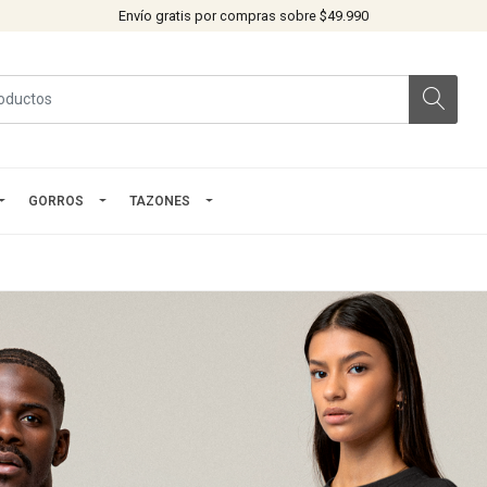
Envío gratis por compras sobre $49.990
GORROS
TAZONES