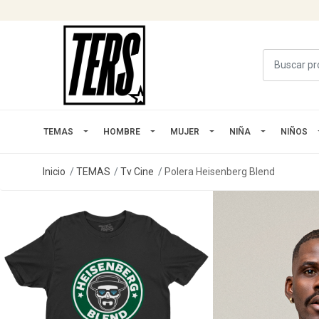
TEMAS
HOMBRE
MUJER
NIÑA
NIÑOS
Inicio
TEMAS
Tv Cine
Polera Heisenberg Blend