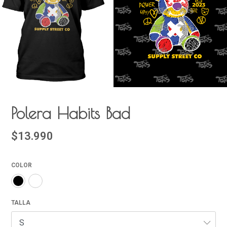
Polera Habits Bad
$13.990
COLOR
TALLA