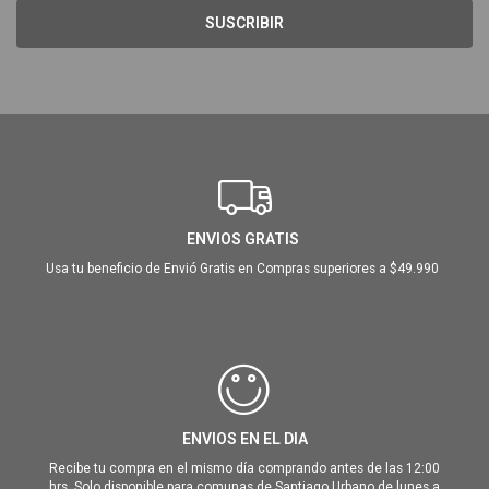
SUSCRIBIR
ENVIOS GRATIS
Usa tu beneficio de Envió Gratis en Compras superiores a $49.990
ENVIOS EN EL DIA
Recibe tu compra en el mismo día comprando antes de las 12:00
hrs. Solo disponible para comunas de Santiago Urbano de lunes a