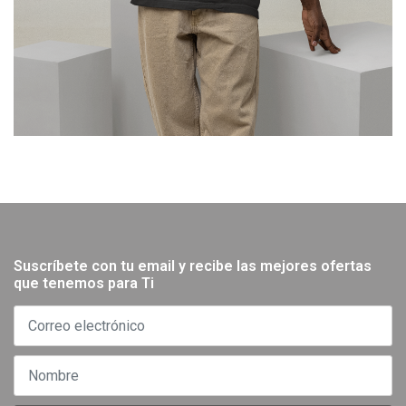
Suscríbete con tu email y recibe las mejores ofertas
que tenemos para Ti