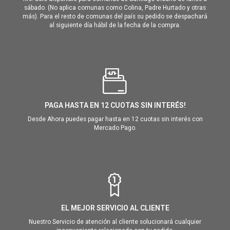
sábado. (No aplica comunas como Colina, Padre Hurtado y otras
más). Para el resto de comunas del país su pedido se despachará
al siguiente día hábil de la fecha de la compra.
PAGA HASTA EN 12 CUOTAS SIN INTERÉS!
Desde Ahora puedes pagar hasta en 12 cuotas sin interés con
Mercado Pago.
EL MEJOR SERVICIO AL CLIENTE
Nuestro Servicio de atención al cliente solucionará cualquier