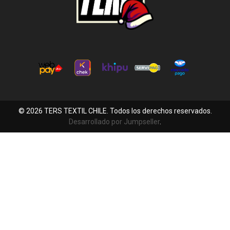
© 2026 TERS TEXTIL CHILE. Todos los derechos reservados.
Desarrollado por Jumpseller
.