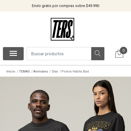
Envío gratis por compras sobre $49.990
0
Inicio
TEMAS
Animales
Oso
Polera Habits Bad