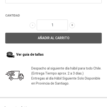
CANTIDAD
-
+
Ver guía de tallas
Despacho al siguiente día hábil para todo Chile.
(Entrega Tiempo aprox. 2 a 3 días.)
Entregas al día Hábil Siguiente Solo Disponible
en Provincia de Santiago.