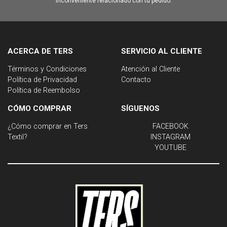
inconveniente relacionado con tu pedido.
ACERCA DE TERS
SERVICIO AL CLIENTE
Términos y Condiciones
Atención al Cliente
Política de Privacidad
Contacto
Política de Reembolso
CÓMO COMPRAR
SÍGUENOS
¿Cómo comprar en Ters
FACEBOOK
Textil?
INSTAGRAM
YOUTUBE