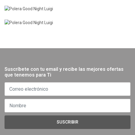
Suscríbete con tu email y recibe las mejores ofertas
que tenemos para Ti
SUSCRIBIR