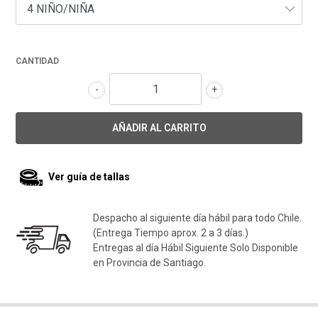
CANTIDAD
-
+
Ver guía de tallas
Despacho al siguiente día hábil para todo Chile.
(Entrega Tiempo aprox. 2 a 3 días.)
Entregas al día Hábil Siguiente Solo Disponible
en Provincia de Santiago.