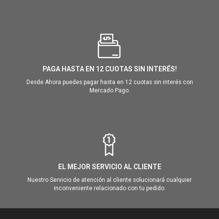
PAGA HASTA EN 12 CUOTAS SIN INTERÉS!
Desde Ahora puedes pagar hasta en 12 cuotas sin interés con
Mercado Pago.
EL MEJOR SERVICIO AL CLIENTE
Nuestro Servicio de atención al cliente solucionará cualquier
inconveniente relacionado con tu pedido.