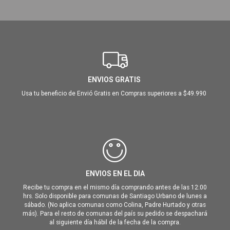
ENVIOS GRATIS
Usa tu beneficio de Envió Gratis en Compras superiores a $49.990
ENVIOS EN EL DIA
Recibe tu compra en el mismo día comprando antes de las 12:00
hrs. Solo disponible para comunas de Santiago Urbano de lunes a
sábado. (No aplica comunas como Colina, Padre Hurtado y otras
más). Para el resto de comunas del país su pedido se despachará
al siguiente día hábil de la fecha de la compra.