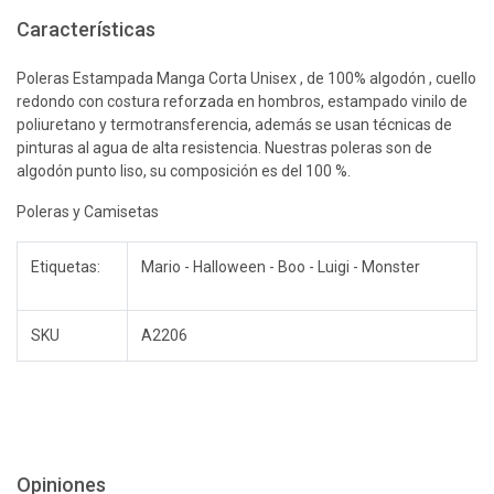
Características
Poleras Estampada Manga Corta Unisex , de 100% algodón , cuello
redondo con costura reforzada en hombros, estampado vinilo de
poliuretano y termotransferencia, además se usan técnicas de
pinturas al agua de alta resistencia. Nuestras poleras son de
algodón punto liso, su composición es del 100 %.
Poleras y Camisetas
Etiquetas:
Mario - Halloween - Boo - Luigi - Monster
SKU
A2206
Opiniones