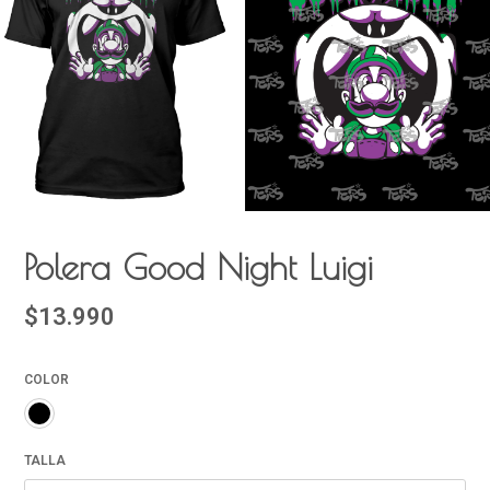
Polera Good Night Luigi
$13.990
COLOR
TALLA