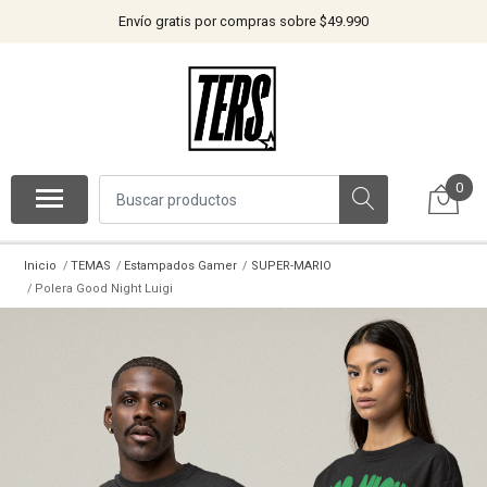
Envío gratis por compras sobre $49.990
0
Inicio
TEMAS
Estampados Gamer
SUPER-MARIO
Polera Good Night Luigi