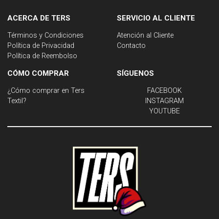
ACERCA DE TERS
SERVICIO AL CLIENTE
Términos y Condiciones
Atención al Cliente
Política de Privacidad
Contacto
Política de Reembolso
CÓMO COMPRAR
SÍGUENOS
¿Cómo comprar en Ters
FACEBOOK
Textil?
INSTAGRAM
YOUTUBE