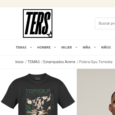
TEMAS
HOMBRE
MUJER
NIÑA
NIÑOS
Inicio
TEMAS
Estampados Anime
Polera Giyu Tomioka