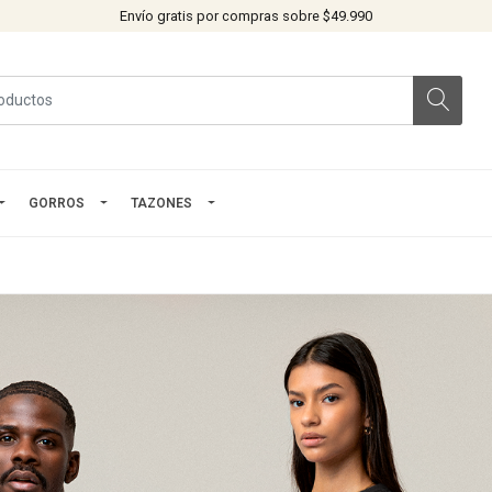
Envío gratis por compras sobre $49.990
GORROS
TAZONES