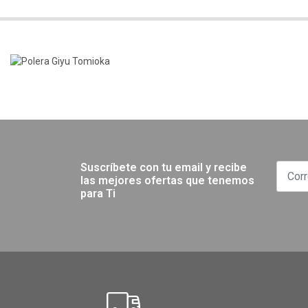
Suscríbete con tu email y recibe
las mejores ofertas que tenemos
para Ti