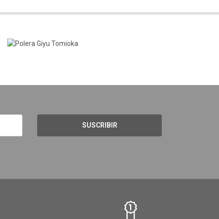
SUSCRIBIR