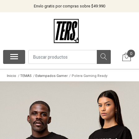
Envío gratis por compras sobre $49.990
0
Inicio
TEMAS
Estampados Gamer
Polera Gaming Ready