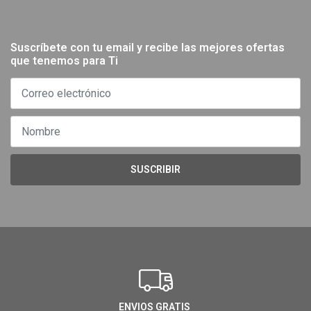
Suscríbete con tu email y recibe las mejores ofertas
que tenemos para Ti
SUSCRIBIR
ENVIOS GRATIS