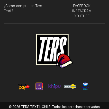
¿Cómo comprar en Ters
FACEBOOK
Textil?
INSTAGRAM
YOUTUBE
© 2026 TERS TEXTIL CHILE. Todos los derechos reservados.