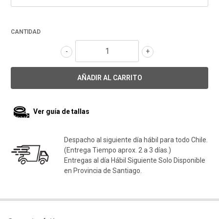
CANTIDAD
-
+
Ver guía de tallas
Despacho al siguiente día hábil para todo Chile.
(Entrega Tiempo aprox. 2 a 3 días.)
Entregas al día Hábil Siguiente Solo Disponible
en Provincia de Santiago.