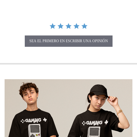
SEA EL PRIMERO EN ESCRIBIR UNA OPINIÓN