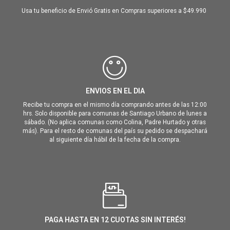
Usa tu beneficio de Envió Gratis en Compras superiores a $49.990
ENVIOS EN EL DIA
Recibe tu compra en el mismo día comprando antes de las 12:00
hrs. Solo disponible para comunas de Santiago Urbano de lunes a
sábado. (No aplica comunas como Colina, Padre Hurtado y otras
más). Para el resto de comunas del país su pedido se despachará
al siguiente día hábil de la fecha de la compra.
PAGA HASTA EN 12 CUOTAS SIN INTERÉS!