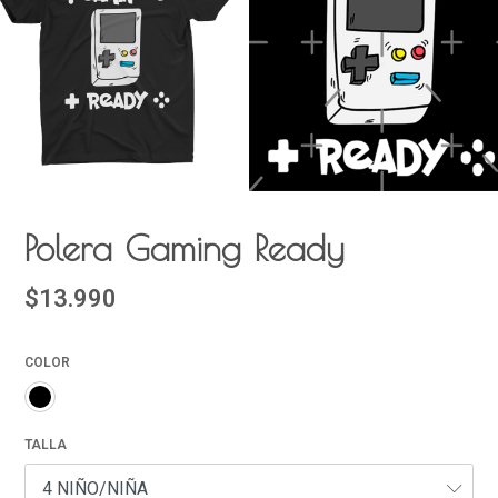
Polera Gaming Ready
$13.990
COLOR
TALLA