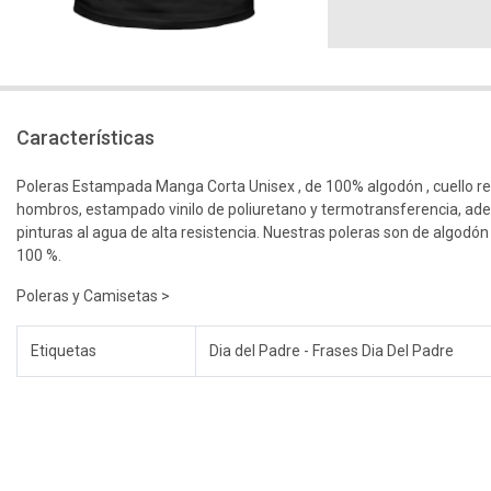
Características
Poleras Estampada Manga Corta Unisex , de 100% algodón , cuello r
hombros, estampado vinilo de poliuretano y termotransferencia, ad
pinturas al agua de alta resistencia. Nuestras poleras son de algodón
100 %.
Poleras y Camisetas >
Etiquetas
Dia del Padre - Frases Dia Del Padre