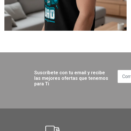
Suscríbete con tu email y recibe
las mejores ofertas que tenemos
para Ti